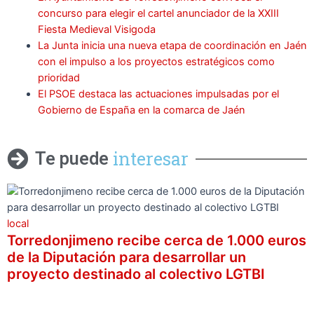
concurso para elegir el cartel anunciador de la XXIII
Fiesta Medieval Visigoda
La Junta inicia una nueva etapa de coordinación en Jaén
con el impulso a los proyectos estratégicos como
prioridad
El PSOE destaca las actuaciones impulsadas por el
Gobierno de España en la comarca de Jaén
interesar
Te puede
local
Torredonjimeno recibe cerca de 1.000 euros
de la Diputación para desarrollar un
proyecto destinado al colectivo LGTBI