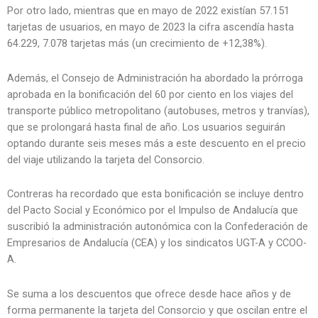
Por otro lado, mientras que en mayo de 2022 existían 57.151
tarjetas de usuarios, en mayo de 2023 la cifra ascendía hasta
64.229, 7.078 tarjetas más (un crecimiento de +12,38%).
Además, el Consejo de Administración ha abordado la prórroga
aprobada en la bonificación del 60 por ciento en los viajes del
transporte público metropolitano (autobuses, metros y tranvías),
que se prolongará hasta final de año. Los usuarios seguirán
optando durante seis meses más a este descuento en el precio
del viaje utilizando la tarjeta del Consorcio.
Contreras ha recordado que esta bonificación se incluye dentro
del Pacto Social y Económico por el Impulso de Andalucía que
suscribió la administración autonómica con la Confederación de
Empresarios de Andalucía (CEA) y los sindicatos UGT-A y CCOO-
A.
Se suma a los descuentos que ofrece desde hace años y de
forma permanente la tarjeta del Consorcio y que oscilan entre el