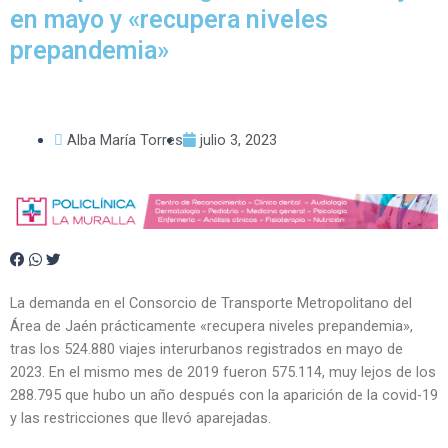
en mayo y «recupera niveles
prepandemia»
Alba María Torres
julio 3, 2023
La demanda en el Consorcio de Transporte Metropolitano del
Área de Jaén prácticamente «recupera niveles prepandemia»,
tras los 524.880 viajes interurbanos registrados en mayo de
2023. En el mismo mes de 2019 fueron 575.114, muy lejos de los
288.795 que hubo un año después con la aparición de la covid-19
y las restricciones que llevó aparejadas.