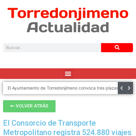
El Ayuntamiento de Torredonjimeno convoca tres plazas de Policía Local
VOLVER ATRÁS
El Consorcio de Transporte
Metropolitano registra 524.880 viajes