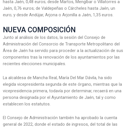
hasta Jaén, 0,48 euros; desde Martos, Mengíbar o Villatorres a
Jaén, 0,76 euros; de Valdepeñas o Cárcheles hasta Jaén, un
euro; y desde Andújar, Arjona o Arjonilla a Jaén, 1,35 euros.
NUEVA COMPOSICIÓN
Junto al análisis de los datos, la sesión del Consejo de
Administración del Consorcio de Transporte Metropolitano del
Área de Jaén ha servido para proceder a la actualización de sus
componentes tras la renovación de los ayuntamientos por las
recientes elecciones municipales.
La alcaldesa de Mancha Real, María Del Mar Dávila, ha sido
elegida vicepresidenta segunda de este órgano, mientras que la
vicepresidencia primera, todavía por determinar, recaerá en una
persona designada por el Ayuntamiento de Jaén, tal y como
establecen los estatutos.
El Consejo de Administración también ha aprobado la cuenta
general de 2022, donde el estado de ingresos, del total de las