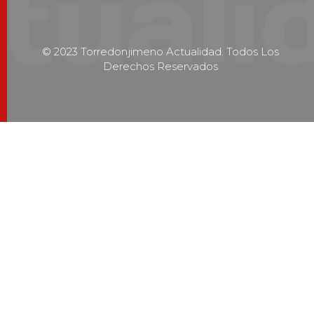
© 2023 Torredonjimeno Actualidad. Todos Los
Derechos Reservados