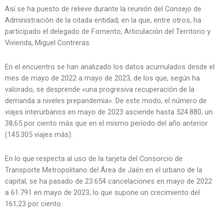
Así se ha puesto de relieve durante la reunión del Consejo de
Administración de la citada entidad, en la que, entre otros, ha
participado el delegado de Fomento, Articulación del Territorio y
Vivienda, Miguel Contreras.
En el encuentro se han analizado los datos acumulados desde el
mes de mayo de 2022 a mayo de 2023, de los que, según ha
valorado, se desprende «una progresiva recuperación de la
demanda a niveles prepandemia». De este modo, el número de
viajes interurbanos en mayo de 2023 asciende hasta 524.880, un
38,65 por ciento más que en el mismo período del año anterior
(145.305 viajes más).
En lo que respecta al uso de la tarjeta del Consorcio de
Transporte Metropolitano del Área de Jaén en el urbano de la
capital, se ha pasado de 23.654 cancelaciones en mayo de 2022
a 61.791 en mayo de 2023, lo que supone un crecimiento del
161,23 por ciento.