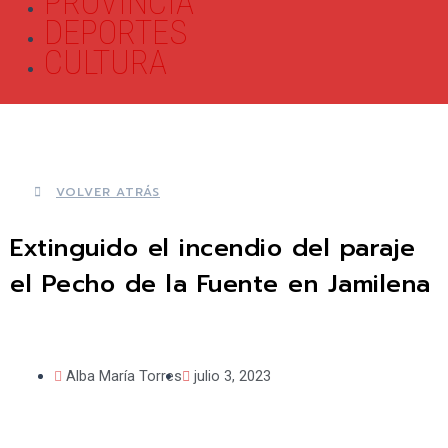
PROVINCIA
DEPORTES
CULTURA
VOLVER ATRÁS
Extinguido el incendio del paraje
el Pecho de la Fuente en Jamilena
Alba María Torres
julio 3, 2023