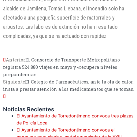
alcalde de Jamilena, Tomás Liebana, el incendio solo ha
afectado a una pequeña superficie de matorrales y
arbustos. Las labores de extinción no han resultado
complicadas, ya que se ha actuado con rapidez.
Anterior
El Consorcio de Transporte Metropolitano
registra 524.880 viajes en mayo y «recupera niveles
prepandemia»
Siguiente
El Colegio de Farmacéuticos, ante la ola de calor,
insta a prestar atención a los medicamentos que se toman
Noticias Recientes
El Ayuntamiento de Torredonjimeno convoca tres plazas
de Policía Local
El Ayuntamiento de Torredonjimeno convoca el