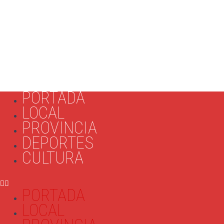
PORTADA
LOCAL
PROVINCIA
DEPORTES
CULTURA
PORTADA
LOCAL