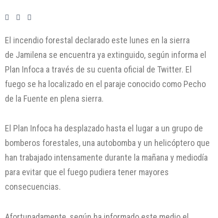
El incendio forestal declarado este lunes en la sierra
de Jamilena se encuentra ya extinguido, según informa el
Plan Infoca a través de su cuenta oficial de Twitter. El
fuego se ha localizado en el paraje conocido como Pecho
de la Fuente en plena sierra.
El Plan Infoca ha desplazado hasta el lugar a un grupo de
bomberos forestales, una autobomba y un helicóptero que
han trabajado intensamente durante la mañana y mediodía
para evitar que el fuego pudiera tener mayores
consecuencias.
Afortunadamente, según ha informado este medio el