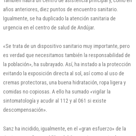
También habrá un centro de asistencia principal y, como en
años anteriores, diez puntos de encuentro sanitario.
Igualmente, se ha duplicado la atención sanitaria de
urgencia en el centro de salud de Andújar.
«Se trata de un dispositivo sanitario muy importante, pero
es verdad que necesitamos también la responsabilidad de
la población», ha subrayado. Así, ha instado a la protección
evitando la exposición directa al sol, así como al uso de
cremas protectoras, una buena hidratación, ropa ligera y
comidas no copiosas. A ello ha sumado «vigilar la
sintomatología y acudir al 112 y al 061 si existe
descompensación».
Sanz ha incidido, igualmente, en el «gran esfuerzo» de la