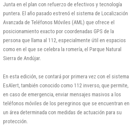
Junta en el plan con refuerzo de efectivos y tecnología
puntera. El año pasado estrenó el sistema de Localización
Avanzada de Teléfonos Móviles (AML) que ofrece el
posicionamiento exacto por coordenadas GPS de la
persona que llama al 112, especialmente útil en espacios
como en el que se celebra la romería, el Parque Natural
Sierra de Andújar.
En esta edición, se contará por primera vez con el sistema
EsAlert, también conocido como 112 inverso, que permite,
en caso de emergencia, enviar mensajes masivos a los
teléfonos móviles de los peregrinos que se encuentran en
un área determinada con medidas de actuación para su
protección.