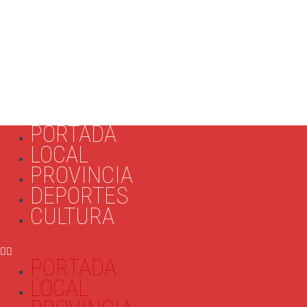
PORTADA
LOCAL
PROVINCIA
DEPORTES
CULTURA
PORTADA
LOCAL