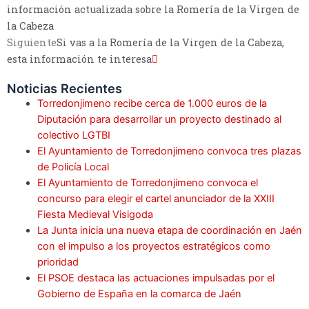
información actualizada sobre la Romería de la Virgen de
la Cabeza
Siguiente
Si vas a la Romería de la Virgen de la Cabeza,
esta información te interesa
Noticias Recientes
Torredonjimeno recibe cerca de 1.000 euros de la
Diputación para desarrollar un proyecto destinado al
colectivo LGTBI
El Ayuntamiento de Torredonjimeno convoca tres plazas
de Policía Local
El Ayuntamiento de Torredonjimeno convoca el
concurso para elegir el cartel anunciador de la XXIII
Fiesta Medieval Visigoda
La Junta inicia una nueva etapa de coordinación en Jaén
con el impulso a los proyectos estratégicos como
prioridad
El PSOE destaca las actuaciones impulsadas por el
Gobierno de España en la comarca de Jaén