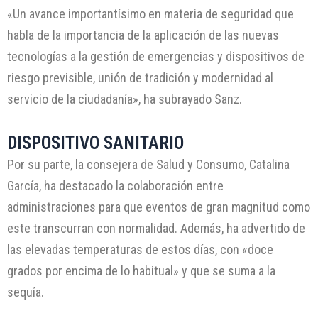
«Un avance importantísimo en materia de seguridad que
habla de la importancia de la aplicación de las nuevas
tecnologías a la gestión de emergencias y dispositivos de
riesgo previsible, unión de tradición y modernidad al
servicio de la ciudadanía», ha subrayado Sanz.
DISPOSITIVO SANITARIO
Por su parte, la consejera de Salud y Consumo, Catalina
García, ha destacado la colaboración entre
administraciones para que eventos de gran magnitud como
este transcurran con normalidad. Además, ha advertido de
las elevadas temperaturas de estos días, con «doce
grados por encima de lo habitual» y que se suma a la
sequía.