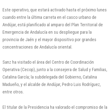
Este operativo, que estará activado hasta el próximo lunes
cuando entre la última carreta en el casco urbano de
Andújar, está planificado al amparo del Plan Territorial de
Emergencia de Andalucía en su despliegue para la
provincia de Jaén y el mayor dispositivo por grandes
concentraciones de Andalucía oriental.
Sanz ha visitado el área del Centro de Coordinación
Operativa (Cecop), junto a la consejera de Salud y Familias,
Catalina García; la subdelegada del Gobierno, Catalina
Madueño, y el alcalde de Andújar, Pedro Luis Rodríguez,
entre otros.
El titular de la Presidencia ha valorado el compromiso de la