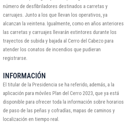
número de desfibriladores destinados a carretas y
carruajes. Junto a los que llevan los operativos, ya
alcanzan la veintena. Igualmente, como en años anteriores
las carretas y carruajes llevarán extintores durante los
trayectos de subida y bajada al Cerro del Cabezo para
atender los conatos de incendios que pudieran
registrarse.
INFORMACIÓN
El titular de la Presidencia se ha referido, además, a la
aplicación para móviles Plan del Cerro 2023, que ya está
disponible para ofrecer toda la información sobre horarios
de paso de las peñas y cofradías, mapas de caminos y
localización en tiempo real.