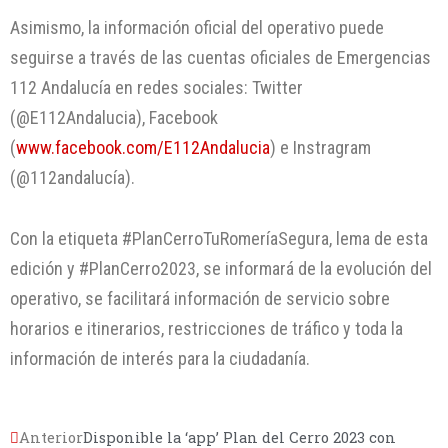
Asimismo, la información oficial del operativo puede
seguirse a través de las cuentas oficiales de Emergencias
112 Andalucía en redes sociales: Twitter
(@E112Andalucia), Facebook
(
www.facebook.com/E112Andalucia
) e Instragram
(@112andalucía).
Con la etiqueta #PlanCerroTuRomeríaSegura, lema de esta
edición y #PlanCerro2023, se informará de la evolución del
operativo, se facilitará información de servicio sobre
horarios e itinerarios, restricciones de tráfico y toda la
información de interés para la ciudadanía.
Anterior
Disponible la ‘app’ Plan del Cerro 2023 con