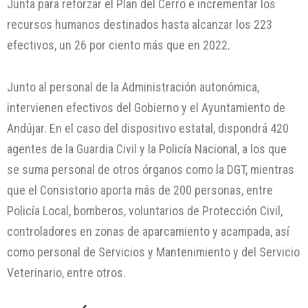
Junta para reforzar el Plan del Cerro e incrementar los
recursos humanos destinados hasta alcanzar los 223
efectivos, un 26 por ciento más que en 2022.
Junto al personal de la Administración autonómica,
intervienen efectivos del Gobierno y el Ayuntamiento de
Andújar. En el caso del dispositivo estatal, dispondrá 420
agentes de la Guardia Civil y la Policía Nacional, a los que
se suma personal de otros órganos como la DGT, mientras
que el Consistorio aporta más de 200 personas, entre
Policía Local, bomberos, voluntarios de Protección Civil,
controladores en zonas de aparcamiento y acampada, así
como personal de Servicios y Mantenimiento y del Servicio
Veterinario, entre otros.