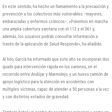
En este sentido, ha hecho un llamamiento a la precaución y
prevención a los colectivos más vulnerables –mayores,
embarazadas y enfermos crónicos–. «Ponemos en marcha
una amplia cobertura sanitaria con el 112 y el 061 y,
además, los usuarios podrán consultar información a
través de la aplicación de Salud Responde», ha añadido.
Al hilo, García ha informado que este año se incorporan dos
quads para intervención rápida en los caminos, en el
recorrido entre Andújar y Marmolejo, y un nuevo camión de
apoyo logístico para la atención en accidentes con
múltiples víctimas, capaz de atender a 50 personas a la vez
y con distintos estados de gravedad.