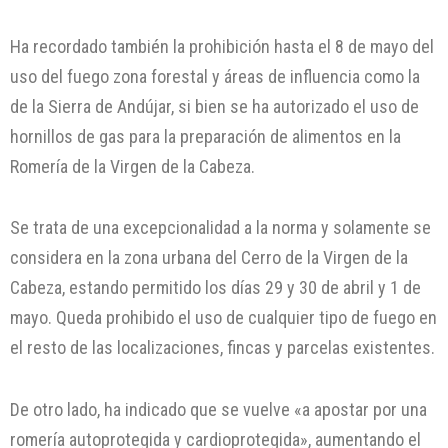
Ha recordado también la prohibición hasta el 8 de mayo del
uso del fuego zona forestal y áreas de influencia como la
de la Sierra de Andújar, si bien se ha autorizado el uso de
hornillos de gas para la preparación de alimentos en la
Romería de la Virgen de la Cabeza.
Se trata de una excepcionalidad a la norma y solamente se
considera en la zona urbana del Cerro de la Virgen de la
Cabeza, estando permitido los días 29 y 30 de abril y 1 de
mayo. Queda prohibido el uso de cualquier tipo de fuego en
el resto de las localizaciones, fincas y parcelas existentes.
De otro lado, ha indicado que se vuelve «a apostar por una
romería autoprotegida y cardioprotegida», aumentando el