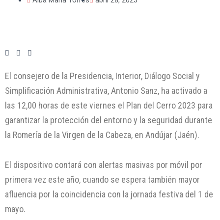
El consejero de la Presidencia, Interior, Diálogo Social y
Simplificación Administrativa, Antonio Sanz, ha activado a
las 12,00 horas de este viernes el Plan del Cerro 2023 para
garantizar la protección del entorno y la seguridad durante
la Romería de la Virgen de la Cabeza, en Andújar (Jaén).
El dispositivo contará con alertas masivas por móvil por
primera vez este año, cuando se espera también mayor
afluencia por la coincidencia con la jornada festiva del 1 de
mayo.