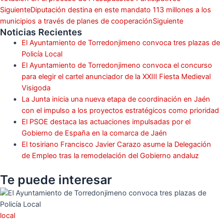
Siguiente
Diputación destina en este mandato 113 millones a los
municipios a través de planes de cooperación
Siguiente
Noticias Recientes
El Ayuntamiento de Torredonjimeno convoca tres plazas de
Policía Local
El Ayuntamiento de Torredonjimeno convoca el concurso
para elegir el cartel anunciador de la XXIII Fiesta Medieval
Visigoda
La Junta inicia una nueva etapa de coordinación en Jaén
con el impulso a los proyectos estratégicos como prioridad
El PSOE destaca las actuaciones impulsadas por el
Gobierno de España en la comarca de Jaén
El tosiriano Francisco Javier Carazo asume la Delegación
de Empleo tras la remodelación del Gobierno andaluz
Te puede
interesar
local