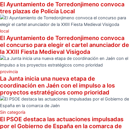
El Ayuntamiento de Torredonjimeno convoca
tres plazas de Policía Local
local
El Ayuntamiento de Torredonjimeno convoca
el concurso para elegir el cartel anunciador de
la XXIII Fiesta Medieval Visigoda
provincia
La Junta inicia una nueva etapa de
coordinación en Jaén con el impulso a los
proyectos estratégicos como prioridad
Sin categoría
El PSOE destaca las actuaciones impulsadas
por el Gobierno de España en la comarca de