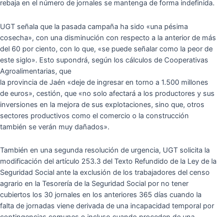
rebaja en el número de jornales se mantenga de forma indefinida.
UGT señala que la pasada campaña ha sido «una pésima
cosecha», con una disminución con respecto a la anterior de más
del 60 por ciento, con lo que, «se puede señalar como la peor de
este siglo». Esto supondrá, según los cálculos de Cooperativas
Agroalimentarias, que
la provincia de Jaén «deje de ingresar en torno a 1.500 millones
de euros», cestión, que «no solo afectará a los productores y sus
inversiones en la mejora de sus explotaciones, sino que, otros
sectores productivos como el comercio o la construcción
también se verán muy dañados».
También en una segunda resolución de urgencia, UGT solicita la
modificación del artículo 253.3 del Texto Refundido de la Ley de la
Seguridad Social ante la exclusión de los trabajadores del censo
agrario en la Tesorería de la Seguridad Social por no tener
cubiertos los 30 jornales en los anteriores 365 días cuando la
falta de jornadas viene derivada de una incapacidad temporal por