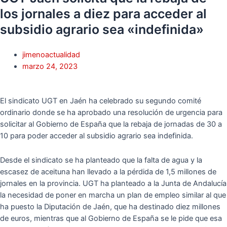
los jornales a diez para acceder al
subsidio agrario sea «indefinida»
jimenoactualidad
marzo 24, 2023
El sindicato UGT en Jaén ha celebrado su segundo comité
ordinario donde se ha aprobado una resolución de urgencia para
solicitar al Gobierno de España que la rebaja de jornadas de 30 a
10 para poder acceder al subsidio agrario sea indefinida.
Desde el sindicato se ha planteado que la falta de agua y la
escasez de aceituna han llevado a la pérdida de 1,5 millones de
jornales en la provincia. UGT ha planteado a la Junta de Andalucía
la necesidad de poner en marcha un plan de empleo similar al que
ha puesto la Diputación de Jaén, que ha destinado diez millones
de euros, mientras que al Gobierno de España se le pide que esa