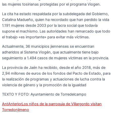
las mujeres tosirianas protegidas por el programa Viogen.
La cita ha estado respaldada por la subdelegada del Gobierno,
Catalina Madueño, quien ha recordado que han perdido la vida
1.191 mujeres desde 2003 por la lacra social que todavía
supone el machismo. Las autoridades han remarcado que todo
el trabajo «es importante» para evitar más víctimas.
Actualmente, 36 municipios jiennenses se encuentran
adheridos al Sistema Viogén, que actualmente tiene bajo
seguimiento a 1.494 casos de mujeres víctimas en la provincia.
La provincia de Jaén ha recibido, desde el año 2018, más de
2,94 millones de euros de los fondos del Pacto de Estado, para
la realización de programas y actuaciones de lucha contra la
violencia de género y la promoción de la igualdad
TEXTO Y FOTO: Ayuntamiento de Torredelcampo
Ant
Anterior
Los niños de la parroquia de Villargordo visitan
Torredonjimeno