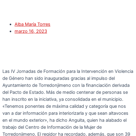
Alba María Torres
marzo 16, 2023
Las IV Jornadas de Formación para la Intervención en Violencia
de Género han sido inauguradas gracias al impulso del
Ayuntamiento de Torredonjimeno con la financiación derivada
del Pacto de Estado. Más de medio centenar de personas se
han inscrito en la iniciativa, ya consolidada en el municipio.
«Tenemos ponentes de máxima calidad y categoría que nos
van a dar información para interiorizarla y que sean altavoces
en el mundo exterior», ha dicho Anguita, quien ha alabado el
trabajo del Centro de Información de la Mujer de
Torredonjimeno. El regidor ha recordado, además, que son 39