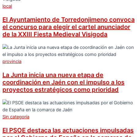
local
El Ayuntamiento de Torredonjimeno convoca
el concurso para elegir el cartel anunciador
de la XXIII Fiesta Medieval Visigoda
provincia
La Junta inicia una nueva etapa de
coordinación en Jaén con el impulso a los
proyectos estratégicos como prioridad
Sin categoría
El PSOE destaca las actuaciones impulsadas