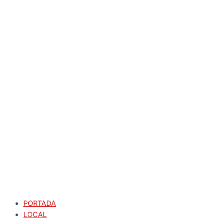
PORTADA
LOCAL