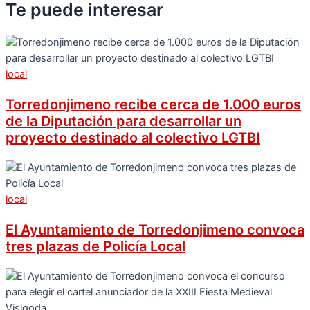
Te puede
interesar
local
Torredonjimeno recibe cerca de 1.000 euros
de la Diputación para desarrollar un
proyecto destinado al colectivo LGTBI
local
El Ayuntamiento de Torredonjimeno convoca
tres plazas de Policía Local