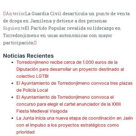
Anterior
La Guardia Civil desarticula un punto de venta
de droga en Jamilena y detiene a dos personas
Siguiente
El Partido Popular revalida su liderazgo en
Torredonjimeno en unas autonómicas con mayor
participación
Noticias Recientes
Torredonjimeno recibe cerca de 1.000 euros de la
Diputación para desarrollar un proyecto destinado al
colectivo LGTBI
El Ayuntamiento de Torredonjimeno convoca tres plazas
de Policía Local
El Ayuntamiento de Torredonjimeno convoca el
concurso para elegir el cartel anunciador de la XXIII
Fiesta Medieval Visigoda
La Junta inicia una nueva etapa de coordinación en Jaén
con el impulso a los proyectos estratégicos como
prioridad