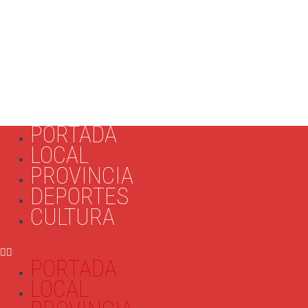
PORTADA
LOCAL
PROVINCIA
DEPORTES
CULTURA
PORTADA
LOCAL