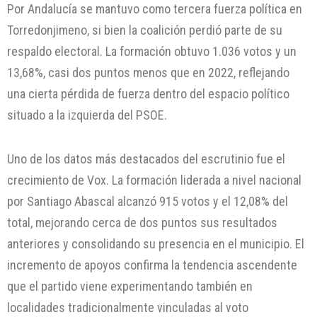
Por Andalucía se mantuvo como tercera fuerza política en
Torredonjimeno, si bien la coalición perdió parte de su
respaldo electoral. La formación obtuvo 1.036 votos y un
13,68%, casi dos puntos menos que en 2022, reflejando
una cierta pérdida de fuerza dentro del espacio político
situado a la izquierda del PSOE.
Uno de los datos más destacados del escrutinio fue el
crecimiento de Vox. La formación liderada a nivel nacional
por Santiago Abascal alcanzó 915 votos y el 12,08% del
total, mejorando cerca de dos puntos sus resultados
anteriores y consolidando su presencia en el municipio. El
incremento de apoyos confirma la tendencia ascendente
que el partido viene experimentando también en
localidades tradicionalmente vinculadas al voto