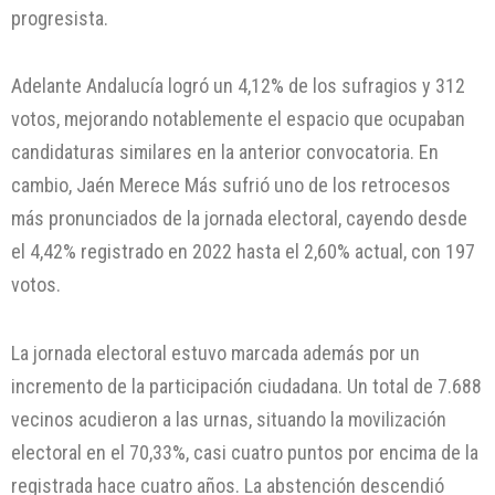
progresista.
Adelante Andalucía logró un 4,12% de los sufragios y 312
votos, mejorando notablemente el espacio que ocupaban
candidaturas similares en la anterior convocatoria. En
cambio, Jaén Merece Más sufrió uno de los retrocesos
más pronunciados de la jornada electoral, cayendo desde
el 4,42% registrado en 2022 hasta el 2,60% actual, con 197
votos.
La jornada electoral estuvo marcada además por un
incremento de la participación ciudadana. Un total de 7.688
vecinos acudieron a las urnas, situando la movilización
electoral en el 70,33%, casi cuatro puntos por encima de la
registrada hace cuatro años. La abstención descendió