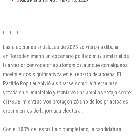
Las elecciones andaluzas de 2026 volvieron a dibujar
en Torredonjimeno un escenario político muy similar al de
la anterior convocatoria autonómica, aunque con algunos
movimientos significativos en el reparto de apoyos. El
Partido Popular volvió a situarse como la fuerza más
votada en el municipio y mantuvo una amplia ventaja sobre
el PSOE, mientras Vox protagonizó uno de los principales
crecimientos de la jornada electoral.
Con el 100% del escrutinio completado, la candidatura