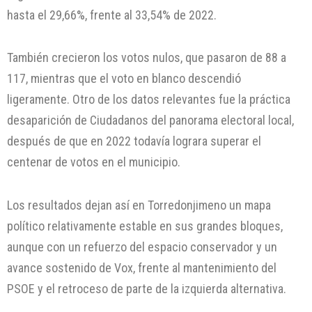
hasta el 29,66%, frente al 33,54% de 2022.
También crecieron los votos nulos, que pasaron de 88 a
117, mientras que el voto en blanco descendió
ligeramente. Otro de los datos relevantes fue la práctica
desaparición de Ciudadanos del panorama electoral local,
después de que en 2022 todavía lograra superar el
centenar de votos en el municipio.
Los resultados dejan así en Torredonjimeno un mapa
político relativamente estable en sus grandes bloques,
aunque con un refuerzo del espacio conservador y un
avance sostenido de Vox, frente al mantenimiento del
PSOE y el retroceso de parte de la izquierda alternativa.