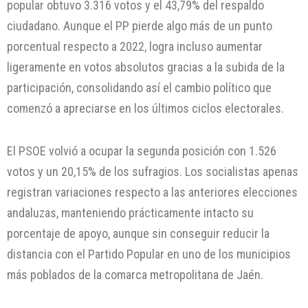
popular obtuvo 3.316 votos y el 43,79% del respaldo
ciudadano. Aunque el PP pierde algo más de un punto
porcentual respecto a 2022, logra incluso aumentar
ligeramente en votos absolutos gracias a la subida de la
participación, consolidando así el cambio político que
comenzó a apreciarse en los últimos ciclos electorales.
El PSOE volvió a ocupar la segunda posición con 1.526
votos y un 20,15% de los sufragios. Los socialistas apenas
registran variaciones respecto a las anteriores elecciones
andaluzas, manteniendo prácticamente intacto su
porcentaje de apoyo, aunque sin conseguir reducir la
distancia con el Partido Popular en uno de los municipios
más poblados de la comarca metropolitana de Jaén.