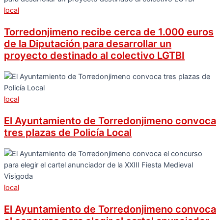
local
Torredonjimeno recibe cerca de 1.000 euros
de la Diputación para desarrollar un
proyecto destinado al colectivo LGTBI
local
El Ayuntamiento de Torredonjimeno convoca
tres plazas de Policía Local
local
El Ayuntamiento de Torredonjimeno convoca