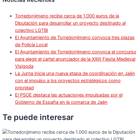
Torredonjimeno recibe cerca de 1.000 euros de la
Diputación para desarrollar un proyecto destinado al
colectivo LGTBI
El Ayuntamiento de Torredonjimeno convoca tres plazas
de Policía Local
El Ayuntamiento de Torredonjimeno convoca el concurso
para elegir el cartel anunciador de la XXIII Fiesta Medieval
Visigoda
La Junta inicia una nueva etapa de coordinación en Jaén
con el impulso a los proyectos estratégicos como
prioridad
El PSOE destaca las actuaciones impulsadas por el
Gobierno de España en la comarca de Jaén
Te puede
interesar