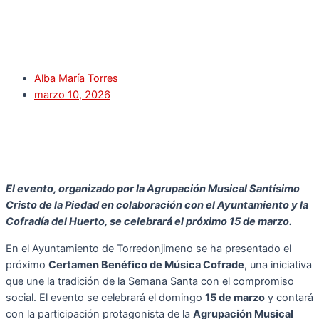
Alba María Torres
marzo 10, 2026
El evento, organizado por la Agrupación Musical Santísimo
Cristo de la Piedad en colaboración con el Ayuntamiento y la
Cofradía del Huerto, se celebrará el próximo 15 de marzo.
En el Ayuntamiento de Torredonjimeno se ha presentado el
próximo
Certamen Benéfico de Música Cofrade
, una iniciativa
que une la tradición de la Semana Santa con el compromiso
social. El evento se celebrará el domingo
15 de marzo
y contará
con la participación protagonista de la
Agrupación Musical