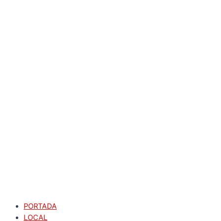
PORTADA
LOCAL