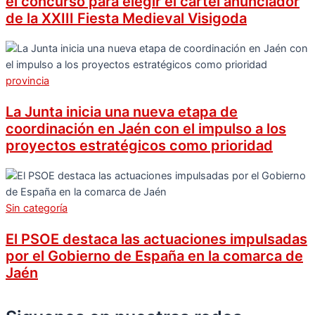
el concurso para elegir el cartel anunciador
de la XXIII Fiesta Medieval Visigoda
provincia
La Junta inicia una nueva etapa de
coordinación en Jaén con el impulso a los
proyectos estratégicos como prioridad
Sin categoría
El PSOE destaca las actuaciones impulsadas
por el Gobierno de España en la comarca de
Jaén