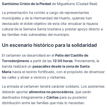
Santísimo Cristo de la Piedad
de Miguelturra (Ciudad Real).
La presentación ha corrido a cargo de representantes
municipales y de la Hermandad del Huerto, quienes han
destacado el doble objetivo de esta cita: ensalzar la riqueza
cultural de la Semana Santa tosiriana y prestar apoyo directo a
las familias más vulnerables del municipio.
Un escenario histórico para la solidaridad
El certamen se desarrollará en el
Patio del Castillo de
Torredonjimeno
a partir de las
12:30 horas
. Previamente, la
banda realizará un
pasacalles desde la zona de Santa
María
hasta el recinto fortificado, con el propósito de dinamizar
las calles y atraer a vecinos y visitantes.
La entrada al certamen tendrá carácter solidario. Los asistentes
deberán aportar
alimentos no perecederos
, que serán
destinados íntegramente a
Cáritas
para su posterior
distribución entre las familias que más lo necesitan.