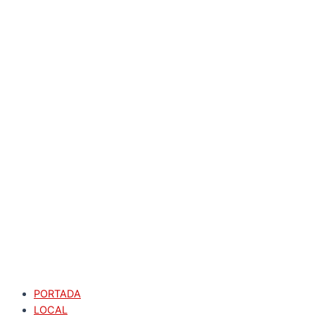
PORTADA
LOCAL