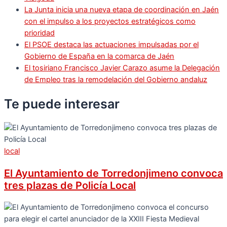
La Junta inicia una nueva etapa de coordinación en Jaén
con el impulso a los proyectos estratégicos como
prioridad
El PSOE destaca las actuaciones impulsadas por el
Gobierno de España en la comarca de Jaén
El tosiriano Francisco Javier Carazo asume la Delegación
de Empleo tras la remodelación del Gobierno andaluz
Te puede
interesar
local
El Ayuntamiento de Torredonjimeno convoca
tres plazas de Policía Local