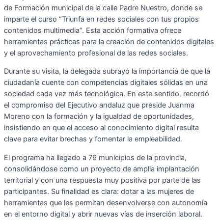
de Formación municipal de la calle Padre Nuestro, donde se
imparte el curso “Triunfa en redes sociales con tus propios
contenidos multimedia”. Esta acción formativa ofrece
herramientas prácticas para la creación de contenidos digitales
y el aprovechamiento profesional de las redes sociales.
Durante su visita, la delegada subrayó la importancia de que la
ciudadanía cuente con competencias digitales sólidas en una
sociedad cada vez más tecnológica. En este sentido, recordó
el compromiso del Ejecutivo andaluz que preside Juanma
Moreno con la formación y la igualdad de oportunidades,
insistiendo en que el acceso al conocimiento digital resulta
clave para evitar brechas y fomentar la empleabilidad.
El programa ha llegado a 76 municipios de la provincia,
consolidándose como un proyecto de amplia implantación
territorial y con una respuesta muy positiva por parte de las
participantes. Su finalidad es clara: dotar a las mujeres de
herramientas que les permitan desenvolverse con autonomía
en el entorno digital y abrir nuevas vías de inserción laboral.