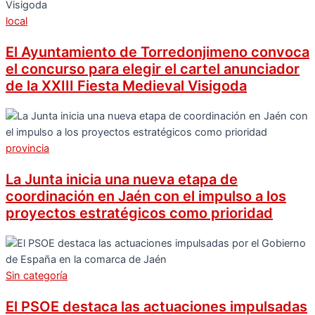
local
El Ayuntamiento de Torredonjimeno convoca
el concurso para elegir el cartel anunciador
de la XXIII Fiesta Medieval Visigoda
provincia
La Junta inicia una nueva etapa de
coordinación en Jaén con el impulso a los
proyectos estratégicos como prioridad
Sin categoría
El PSOE destaca las actuaciones impulsadas