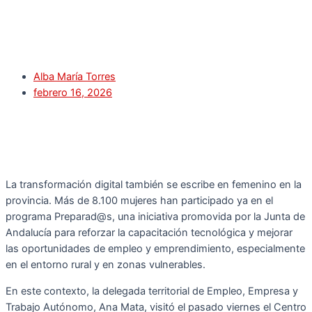
Alba María Torres
febrero 16, 2026
La transformación digital también se escribe en femenino en la
provincia. Más de 8.100 mujeres han participado ya en el
programa Preparad@s, una iniciativa promovida por la Junta de
Andalucía para reforzar la capacitación tecnológica y mejorar
las oportunidades de empleo y emprendimiento, especialmente
en el entorno rural y en zonas vulnerables.
En este contexto, la delegada territorial de Empleo, Empresa y
Trabajo Autónomo, Ana Mata, visitó el pasado viernes el Centro