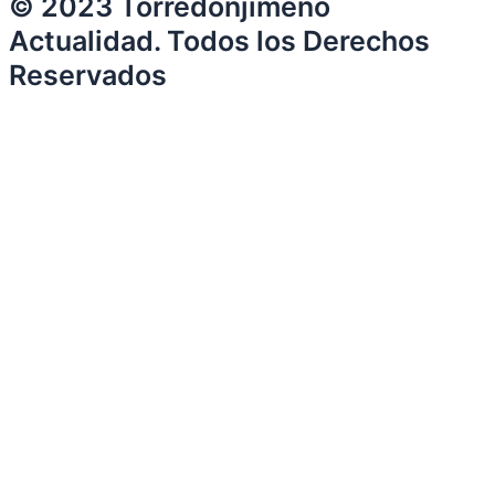
© 2023 Torredonjimeno
Actualidad. Todos los Derechos
Reservados