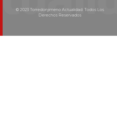
© 2023 Torredonjimeno Actualidad. Todos Los
Derechos Reservados