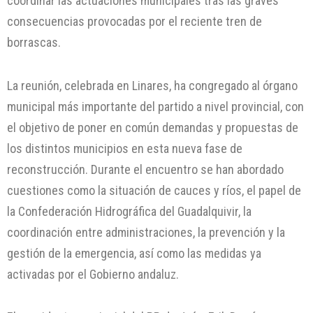
coordinar las actuaciones municipales tras las graves
consecuencias provocadas por el reciente tren de
borrascas.
La reunión, celebrada en Linares, ha congregado al órgano
municipal más importante del partido a nivel provincial, con
el objetivo de poner en común demandas y propuestas de
los distintos municipios en esta nueva fase de
reconstrucción. Durante el encuentro se han abordado
cuestiones como la situación de cauces y ríos, el papel de
la Confederación Hidrográfica del Guadalquivir, la
coordinación entre administraciones, la prevención y la
gestión de la emergencia, así como las medidas ya
activadas por el Gobierno andaluz.