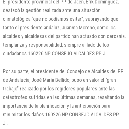
El presidente provincial del PP de Jaén, Erik Domínguez,
destacó la gestión realizada ante una situación
climatológica “que no podíamos evitar”, subrayando que
tanto el presidente andaluz, Juanma Moreno, como los
alcaldes y alcaldesas del partido han actuado con cercanía,
templanza y responsabilidad, siempre al lado de los
ciudadanos 160226 NP CONSEJO ALCALDES PP J….
Por su parte, el presidente del Consejo de Alcaldes del PP
de Andalucía, José María Bellido, puso en valor el “gran
trabajo” realizado por los regidores populares ante las
catástrofes sufridas en las últimas semanas, resaltando la
importancia de la planificación y la anticipación para
minimizar los daños 160226 NP CONSEJO ALCALDES PP
J….