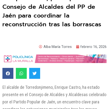
Consejo de Alcaldes del PP de
Jaén para coordinar la
reconstrucción tras las borrascas
Alba María Torres
febrero 16, 2026
El alcalde de Torredonjimeno, Enrique Castro, ha estado
presente en el Consejo de Alcaldes y Alcaldesas celebrado
por el Partido Popular de Jaén, un encuentro clave para