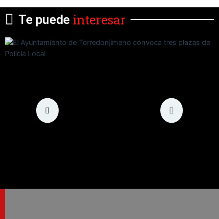
interesar
Te puede