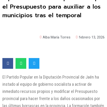
el Presupuesto para auxiliar a los
municipios tras el temporal
Alba María Torres
febrero 13, 2026
El Partido Popular en la Diputación Provincial de Jaén ha
instado al equipo de gobierno socialista a activar de
inmediato recursos propios y modificar el Presupuesto
provincial para hacer frente a los daños ocasionados por
las últimas borrascas en la provincia. La formación también