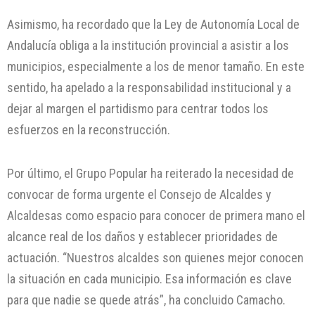
Asimismo, ha recordado que la Ley de Autonomía Local de
Andalucía obliga a la institución provincial a asistir a los
municipios, especialmente a los de menor tamaño. En este
sentido, ha apelado a la responsabilidad institucional y a
dejar al margen el partidismo para centrar todos los
esfuerzos en la reconstrucción.
Por último, el Grupo Popular ha reiterado la necesidad de
convocar de forma urgente el Consejo de Alcaldes y
Alcaldesas como espacio para conocer de primera mano el
alcance real de los daños y establecer prioridades de
actuación. “Nuestros alcaldes son quienes mejor conocen
la situación en cada municipio. Esa información es clave
para que nadie se quede atrás”, ha concluido Camacho.