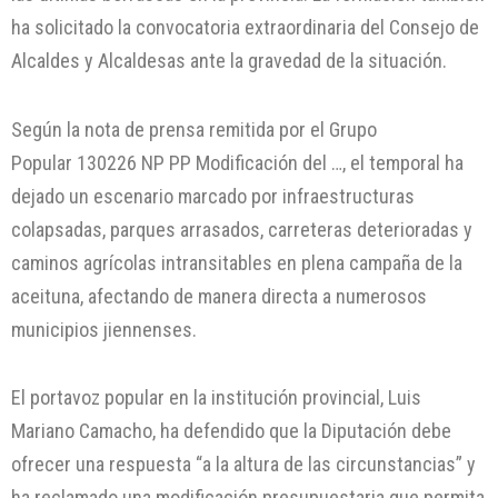
ha solicitado la convocatoria extraordinaria del Consejo de
Alcaldes y Alcaldesas ante la gravedad de la situación.
Según la nota de prensa remitida por el Grupo
Popular 130226 NP PP Modificación del …, el temporal ha
dejado un escenario marcado por infraestructuras
colapsadas, parques arrasados, carreteras deterioradas y
caminos agrícolas intransitables en plena campaña de la
aceituna, afectando de manera directa a numerosos
municipios jiennenses.
El portavoz popular en la institución provincial, Luis
Mariano Camacho, ha defendido que la Diputación debe
ofrecer una respuesta “a la altura de las circunstancias” y
ha reclamado una modificación presupuestaria que permita