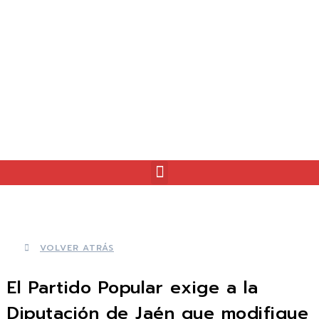
VOLVER ATRÁS
El Partido Popular exige a la
Diputación de Jaén que modifique