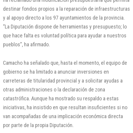
destinar fondos propios a la reparación de infraestructuras
y al apoyo directo a los 97 ayuntamientos de la provincia.
“La Diputación dispone de herramientas y presupuesto; lo
que hace falta es voluntad política para ayudar a nuestros
pueblos”, ha afirmado.
Camacho ha señalado que, hasta el momento, el equipo de
gobierno se ha limitado a anunciar inversiones en
carreteras de titularidad provincial y a solicitar ayudas a
otras administraciones o la declaración de zona
catastrófica. Aunque ha mostrado su respaldo a estas
iniciativas, ha insistido en que resultan insuficientes si no
van acompañadas de una implicación económica directa
por parte de la propia Diputación.