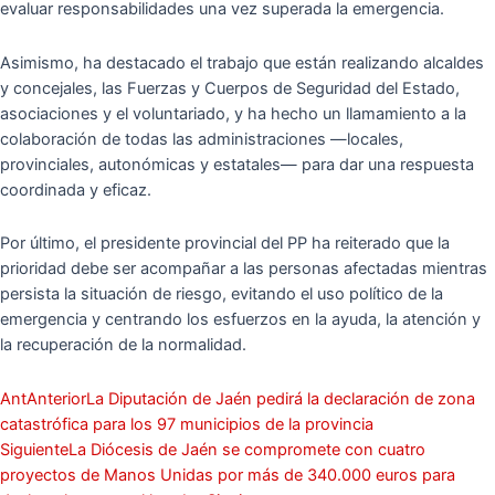
evaluar responsabilidades una vez superada la emergencia.
Asimismo, ha destacado el trabajo que están realizando alcaldes
y concejales, las Fuerzas y Cuerpos de Seguridad del Estado,
asociaciones y el voluntariado, y ha hecho un llamamiento a la
colaboración de todas las administraciones —locales,
provinciales, autonómicas y estatales— para dar una respuesta
coordinada y eficaz.
Por último, el presidente provincial del PP ha reiterado que la
prioridad debe ser acompañar a las personas afectadas mientras
persista la situación de riesgo, evitando el uso político de la
emergencia y centrando los esfuerzos en la ayuda, la atención y
la recuperación de la normalidad.
Ant
Anterior
La Diputación de Jaén pedirá la declaración de zona
catastrófica para los 97 municipios de la provincia
Siguiente
La Diócesis de Jaén se compromete con cuatro
proyectos de Manos Unidas por más de 340.000 euros para