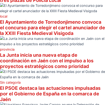
tres plazas de Policía Local
local
El Ayuntamiento de Torredonjimeno convoca
el concurso para elegir el cartel anunciador de
la XXIII Fiesta Medieval Visigoda
provincia
La Junta inicia una nueva etapa de
coordinación en Jaén con el impulso a los
proyectos estratégicos como prioridad
Sin categoría
El PSOE destaca las actuaciones impulsadas
por el Gobierno de España en la comarca de
Jaén