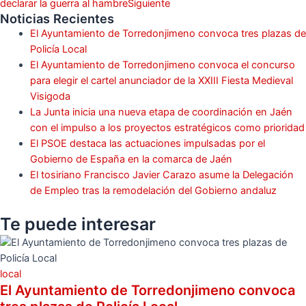
declarar la guerra al hambre
Siguiente
Noticias Recientes
El Ayuntamiento de Torredonjimeno convoca tres plazas de
Policía Local
El Ayuntamiento de Torredonjimeno convoca el concurso
para elegir el cartel anunciador de la XXIII Fiesta Medieval
Visigoda
La Junta inicia una nueva etapa de coordinación en Jaén
con el impulso a los proyectos estratégicos como prioridad
El PSOE destaca las actuaciones impulsadas por el
Gobierno de España en la comarca de Jaén
El tosiriano Francisco Javier Carazo asume la Delegación
de Empleo tras la remodelación del Gobierno andaluz
Te puede
interesar
local
El Ayuntamiento de Torredonjimeno convoca