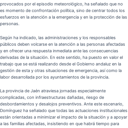
provocados por el episodio meteorológico, ha señalado que no
es momento de confrontación política, sino de centrar todos los
esfuerzos en la atención a la emergencia y en la protección de las
personas.
Según ha indicado, las administraciones y los responsables
públicos deben volcarse en la atención a las personas afectadas
y en ofrecer una respuesta inmediata ante las consecuencias
derivadas de la situación. En este sentido, ha puesto en valor el
trabajo que se está realizando desde el Gobierno andaluz en la
gestión de esta y otras situaciones de emergencia, así como la
labor desarrollada por los ayuntamientos de la provincia.
La provincia de Jaén atraviesa jornadas especialmente
complicadas, con infraestructuras dañadas, riesgo de
desbordamientos y desalojos preventivos. Ante este escenario,
Domínguez ha señalado que todas las actuaciones institucionales
están orientadas a minimizar el impacto de la situación y a apoyar
a las familias afectadas, insistiendo en que habrá tiempo para