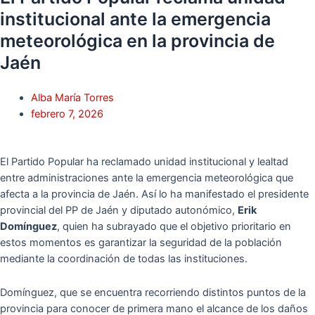
institucional ante la emergencia
meteorológica en la provincia de
Jaén
Alba María Torres
febrero 7, 2026
El Partido Popular ha reclamado unidad institucional y lealtad
entre administraciones ante la emergencia meteorológica que
afecta a la provincia de Jaén. Así lo ha manifestado el presidente
provincial del PP de Jaén y diputado autonómico,
Erik
Domínguez
, quien ha subrayado que el objetivo prioritario en
estos momentos es garantizar la seguridad de la población
mediante la coordinación de todas las instituciones.
Domínguez, que se encuentra recorriendo distintos puntos de la
provincia para conocer de primera mano el alcance de los daños