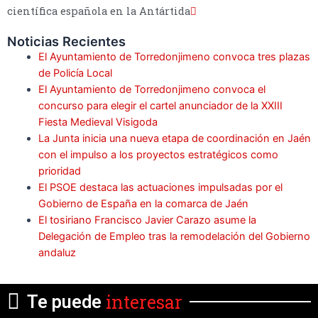
científica española en la Antártida
Noticias Recientes
El Ayuntamiento de Torredonjimeno convoca tres plazas
de Policía Local
El Ayuntamiento de Torredonjimeno convoca el
concurso para elegir el cartel anunciador de la XXIII
Fiesta Medieval Visigoda
La Junta inicia una nueva etapa de coordinación en Jaén
con el impulso a los proyectos estratégicos como
prioridad
El PSOE destaca las actuaciones impulsadas por el
Gobierno de España en la comarca de Jaén
El tosiriano Francisco Javier Carazo asume la
Delegación de Empleo tras la remodelación del Gobierno
andaluz
interesar
Te puede