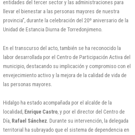
entidades del tercer sector y las administraciones para
llevar el bienestar a las personas mayores de nuestra
provincia”, durante la celebración del 20º aniversario de la
Unidad de Estancia Diurna de Torredonjimeno.
En el transcurso del acto, también se ha reconocido la
labor desarrollada por el Centro de Participación Activa del
municipio, destacando su implicación y compromiso con el
envejecimiento activo y la mejora de la calidad de vida de
las personas mayores.
Hidalgo ha estado acompañada por el alcalde de la
localidad,
Enrique Castro
, y por el director del Centro de
Día,
Rafael Sánchez
. Durante su intervención, la delegada
territorial ha subrayado que el sistema de dependencia en