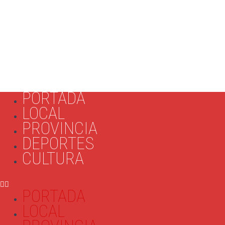
PORTADA
LOCAL
PROVINCIA
DEPORTES
CULTURA
PORTADA
LOCAL