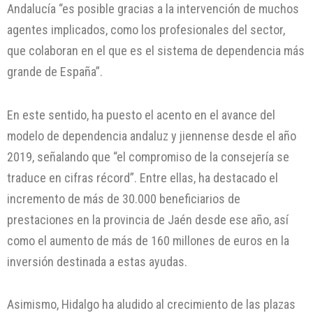
Andalucía “es posible gracias a la intervención de muchos
agentes implicados, como los profesionales del sector,
que colaboran en el que es el sistema de dependencia más
grande de España”.
En este sentido, ha puesto el acento en el avance del
modelo de dependencia andaluz y jiennense desde el año
2019, señalando que “el compromiso de la consejería se
traduce en cifras récord”. Entre ellas, ha destacado el
incremento de más de 30.000 beneficiarios de
prestaciones en la provincia de Jaén desde ese año, así
como el aumento de más de 160 millones de euros en la
inversión destinada a estas ayudas.
Asimismo, Hidalgo ha aludido al crecimiento de las plazas