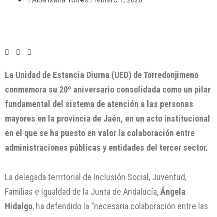
La Unidad de Estancia Diurna (UED) de Torredonjimeno
conmemora su 20º aniversario consolidada como un pilar
fundamental del sistema de atención a las personas
mayores en la provincia de Jaén, en un acto institucional
en el que se ha puesto en valor la colaboración entre
administraciones públicas y entidades del tercer sector.
La delegada territorial de Inclusión Social, Juventud,
Familias e Igualdad de la Junta de Andalucía,
Ángela
Hidalgo
, ha defendido la “necesaria colaboración entre las