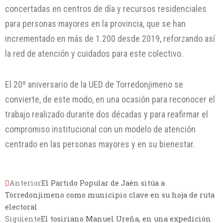
concertadas en centros de día y recursos residenciales
para personas mayores en la provincia, que se han
incrementado en más de 1.200 desde 2019, reforzando así
la red de atención y cuidados para este colectivo.
El 20º aniversario de la UED de Torredonjimeno se
convierte, de este modo, en una ocasión para reconocer el
trabajo realizado durante dos décadas y para reafirmar el
compromiso institucional con un modelo de atención
centrado en las personas mayores y en su bienestar.
Anterior
El Partido Popular de Jaén sitúa a
Torredonjimeno como municipio clave en su hoja de ruta
electoral
Siguiente
El tosiriano Manuel Ureña, en una expedición