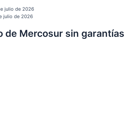
e julio de 2026
e julio de 2026
o de Mercosur sin garantías