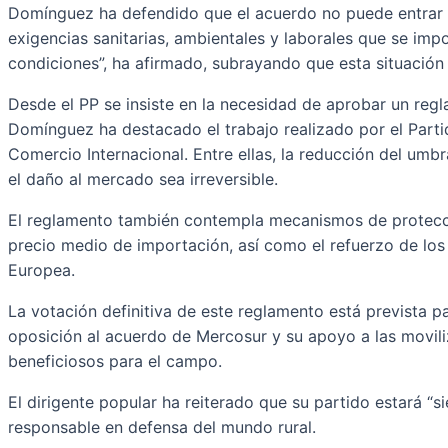
Domínguez ha defendido que el acuerdo no puede entrar en
exigencias sanitarias, ambientales y laborales que se im
condiciones”, ha afirmado, subrayando que esta situación
Desde el PP se insiste en la necesidad de aprobar un regl
Domínguez ha destacado el trabajo realizado por el Part
Comercio Internacional. Entre ellas, la reducción del umbr
el daño al mercado sea irreversible.
El reglamento también contempla mecanismos de protección
precio medio de importación, así como el refuerzo de los
Europea.
La votación definitiva de este reglamento está prevista 
oposición al acuerdo de Mercosur y su apoyo a las movili
beneficiosos para el campo.
El dirigente popular ha reiterado que su partido estará “
responsable en defensa del mundo rural.