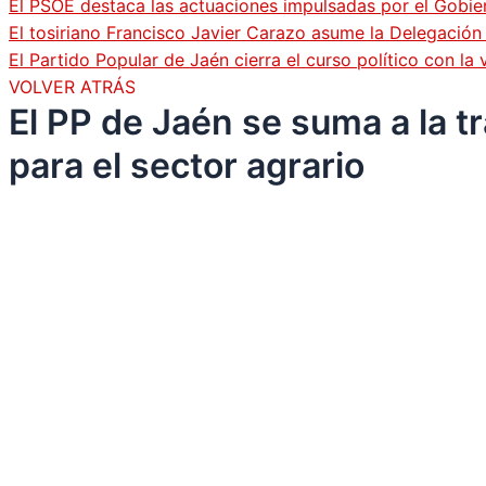
El PSOE destaca las actuaciones impulsadas por el Gobi
El tosiriano Francisco Javier Carazo asume la Delegació
El Partido Popular de Jaén cierra el curso político con l
VOLVER ATRÁS
El PP de Jaén se suma a la t
para el sector agrario