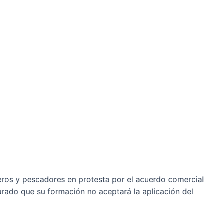
eros y pescadores en protesta por el acuerdo comercial
urado que su formación no aceptará la aplicación del