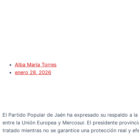
Alba María Torres
enero 28, 2026
El Partido Popular de Jaén ha expresado su respaldo a la
entre la Unión Europea y Mercosur. El presidente provinc
tratado mientras no se garantice una protección real y efe