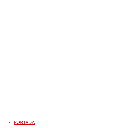
PORTADA