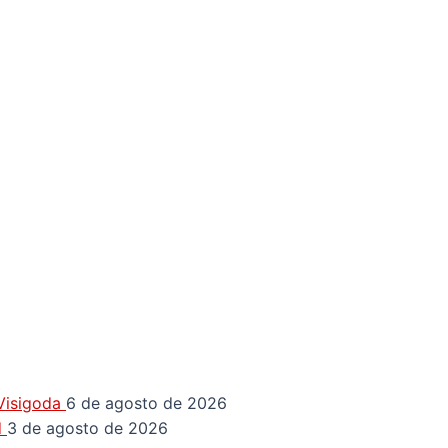
 Visigoda
6 de agosto de 2026
d
3 de agosto de 2026