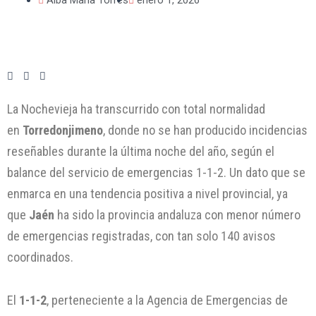
La Nochevieja ha transcurrido con total normalidad
en
Torredonjimeno
, donde no se han producido incidencias
reseñables durante la última noche del año, según el
balance del servicio de emergencias 1-1-2. Un dato que se
enmarca en una tendencia positiva a nivel provincial, ya
que
Jaén
ha sido la provincia andaluza con menor número
de emergencias registradas, con tan solo 140 avisos
coordinados.
El
1-1-2
, perteneciente a la Agencia de Emergencias de