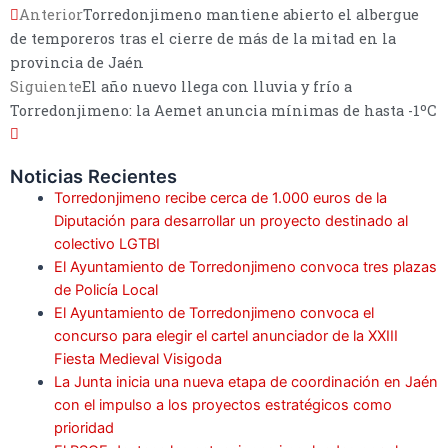
Anterior
Torredonjimeno mantiene abierto el albergue
de temporeros tras el cierre de más de la mitad en la
provincia de Jaén
Siguiente
El año nuevo llega con lluvia y frío a
Torredonjimeno: la Aemet anuncia mínimas de hasta -1ºC
Noticias Recientes
Torredonjimeno recibe cerca de 1.000 euros de la
Diputación para desarrollar un proyecto destinado al
colectivo LGTBI
El Ayuntamiento de Torredonjimeno convoca tres plazas
de Policía Local
El Ayuntamiento de Torredonjimeno convoca el
concurso para elegir el cartel anunciador de la XXIII
Fiesta Medieval Visigoda
La Junta inicia una nueva etapa de coordinación en Jaén
con el impulso a los proyectos estratégicos como
prioridad