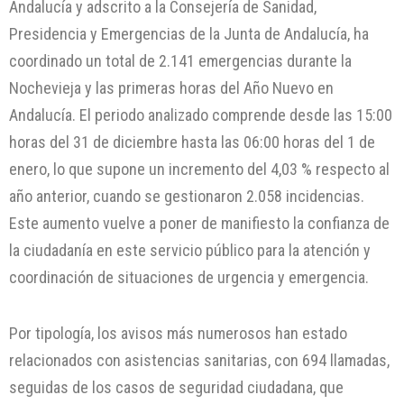
Andalucía y adscrito a la Consejería de Sanidad,
Presidencia y Emergencias de la Junta de Andalucía, ha
coordinado un total de 2.141 emergencias durante la
Nochevieja y las primeras horas del Año Nuevo en
Andalucía. El periodo analizado comprende desde las 15:00
horas del 31 de diciembre hasta las 06:00 horas del 1 de
enero, lo que supone un incremento del 4,03 % respecto al
año anterior, cuando se gestionaron 2.058 incidencias.
Este aumento vuelve a poner de manifiesto la confianza de
la ciudadanía en este servicio público para la atención y
coordinación de situaciones de urgencia y emergencia.
Por tipología, los avisos más numerosos han estado
relacionados con asistencias sanitarias, con 694 llamadas,
seguidas de los casos de seguridad ciudadana, que