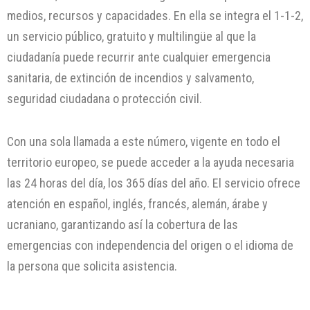
medios, recursos y capacidades. En ella se integra el 1-1-2,
un servicio público, gratuito y multilingüe al que la
ciudadanía puede recurrir ante cualquier emergencia
sanitaria, de extinción de incendios y salvamento,
seguridad ciudadana o protección civil.
Con una sola llamada a este número, vigente en todo el
territorio europeo, se puede acceder a la ayuda necesaria
las 24 horas del día, los 365 días del año. El servicio ofrece
atención en español, inglés, francés, alemán, árabe y
ucraniano, garantizando así la cobertura de las
emergencias con independencia del origen o el idioma de
la persona que solicita asistencia.