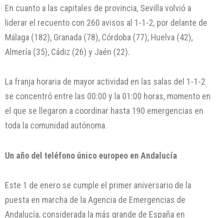
En cuanto a las capitales de provincia, Sevilla volvió a
liderar el recuento con 260 avisos al 1-1-2, por delante de
Málaga (182), Granada (78), Córdoba (77), Huelva (42),
Almería (35), Cádiz (26) y Jaén (22).
La franja horaria de mayor actividad en las salas del 1-1-2
se concentró entre las 00:00 y la 01:00 horas, momento en
el que se llegaron a coordinar hasta 190 emergencias en
toda la comunidad autónoma.
Un año del teléfono único europeo en Andalucía
Este 1 de enero se cumple el primer aniversario de la
puesta en marcha de la Agencia de Emergencias de
Andalucía, considerada la más grande de España en