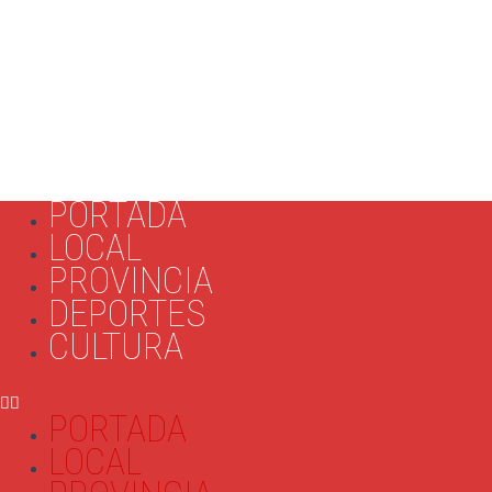
PORTADA
LOCAL
PROVINCIA
DEPORTES
CULTURA
PORTADA
LOCAL