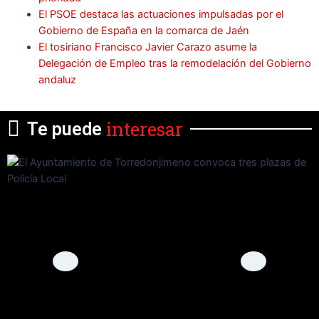
El PSOE destaca las actuaciones impulsadas por el
Gobierno de España en la comarca de Jaén
El tosiriano Francisco Javier Carazo asume la
Delegación de Empleo tras la remodelación del Gobierno
andaluz
interesar
Te puede