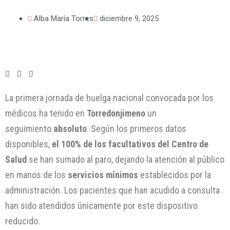
Alba María Torres
diciembre 9, 2025
La primera jornada de huelga nacional convocada por los
médicos ha tenido en
Torredonjimeno
un
seguimiento
absoluto
. Según los primeros datos
disponibles,
el 100% de los facultativos del Centro de
Salud
se han sumado al paro, dejando la atención al público
en manos de los
servicios mínimos
establecidos por la
administración. Los pacientes que han acudido a consulta
han sido atendidos únicamente por este dispositivo
reducido.