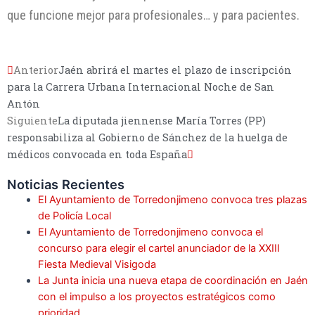
que funcione mejor para profesionales… y para pacientes.
Anterior
Jaén abrirá el martes el plazo de inscripción
para la Carrera Urbana Internacional Noche de San
Antón
Siguiente
La diputada jiennense María Torres (PP)
responsabiliza al Gobierno de Sánchez de la huelga de
médicos convocada en toda España
Noticias Recientes
El Ayuntamiento de Torredonjimeno convoca tres plazas
de Policía Local
El Ayuntamiento de Torredonjimeno convoca el
concurso para elegir el cartel anunciador de la XXIII
Fiesta Medieval Visigoda
La Junta inicia una nueva etapa de coordinación en Jaén
con el impulso a los proyectos estratégicos como
prioridad