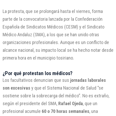
La protesta, que se prolongará hasta el viernes, forma
parte de la convocatoria lanzada por la Confederación
Española de Sindicatos Médicos (CESM) y el Sindicato
Médico Andaluz (SMA), a los que se han unido otras
organizaciones profesionales. Aunque es un conflicto de
alcance nacional, su impacto local se ha hecho notar desde
primera hora en el municipio tosiriano.
¿Por qué protestan los médicos?
Los facultativos denuncian que sus
jornadas laborales
son excesivas
y que el Sistema Nacional de Salud “se
sostiene sobre la sobrecarga del médico”. No es extraño,
según el presidente del SMA,
Rafael Ojeda
, que un
profesional acumule
60 o 70 horas semanales
, una