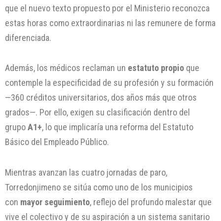
que el nuevo texto propuesto por el Ministerio reconozca
estas horas como extraordinarias ni las remunere de forma
diferenciada.
Además, los médicos reclaman un
estatuto propio
que
contemple la especificidad de su profesión y su formación
—360 créditos universitarios, dos años más que otros
grados—. Por ello, exigen su clasificación dentro del
grupo
A1+
, lo que implicaría una reforma del Estatuto
Básico del Empleado Público.
Mientras avanzan las cuatro jornadas de paro,
Torredonjimeno se sitúa como uno de los municipios
con
mayor seguimiento
, reflejo del profundo malestar que
vive el colectivo y de su aspiración a un sistema sanitario