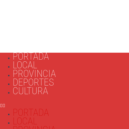
PORTADA
LOCAL
PROVINCIA
DEPORTES
CULTURA
PORTADA
LOCAL