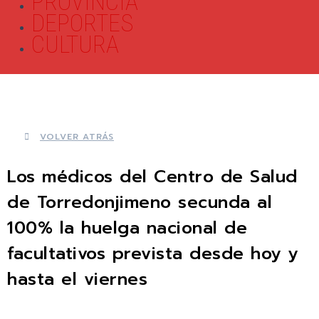
PROVINCIA
DEPORTES
CULTURA
VOLVER ATRÁS
Los médicos del Centro de Salud
de Torredonjimeno secunda al
100% la huelga nacional de
facultativos prevista desde hoy y
hasta el viernes