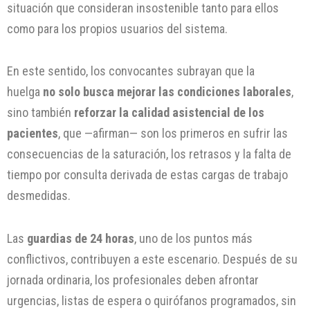
situación que consideran insostenible tanto para ellos
como para los propios usuarios del sistema.
En este sentido, los convocantes subrayan que la
huelga
no solo busca mejorar las condiciones laborales
,
sino también
reforzar la calidad asistencial de los
pacientes
, que —afirman— son los primeros en sufrir las
consecuencias de la saturación, los retrasos y la falta de
tiempo por consulta derivada de estas cargas de trabajo
desmedidas.
Las
guardias de 24 horas
, uno de los puntos más
conflictivos, contribuyen a este escenario. Después de su
jornada ordinaria, los profesionales deben afrontar
urgencias, listas de espera o quirófanos programados, sin