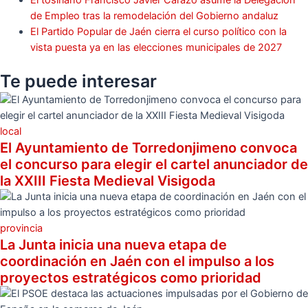
El tosiriano Francisco Javier Carazo asume la Delegación
de Empleo tras la remodelación del Gobierno andaluz
El Partido Popular de Jaén cierra el curso político con la
vista puesta ya en las elecciones municipales de 2027
Te puede
interesar
local
El Ayuntamiento de Torredonjimeno convoca
el concurso para elegir el cartel anunciador de
la XXIII Fiesta Medieval Visigoda
provincia
La Junta inicia una nueva etapa de
coordinación en Jaén con el impulso a los
proyectos estratégicos como prioridad