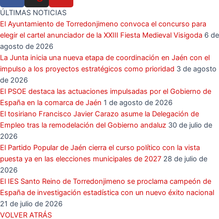
ÚLTIMAS NOTICIAS
El Ayuntamiento de Torredonjimeno convoca el concurso para
elegir el cartel anunciador de la XXIII Fiesta Medieval Visigoda
6 de
agosto de 2026
La Junta inicia una nueva etapa de coordinación en Jaén con el
impulso a los proyectos estratégicos como prioridad
3 de agosto
de 2026
El PSOE destaca las actuaciones impulsadas por el Gobierno de
España en la comarca de Jaén
1 de agosto de 2026
El tosiriano Francisco Javier Carazo asume la Delegación de
Empleo tras la remodelación del Gobierno andaluz
30 de julio de
2026
El Partido Popular de Jaén cierra el curso político con la vista
puesta ya en las elecciones municipales de 2027
28 de julio de
2026
El IES Santo Reino de Torredonjimeno se proclama campeón de
España de investigación estadística con un nuevo éxito nacional
21 de julio de 2026
VOLVER ATRÁS