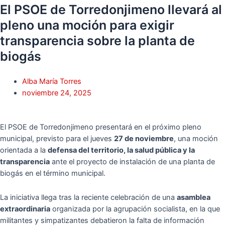
El PSOE de Torredonjimeno llevará al
pleno una moción para exigir
transparencia sobre la planta de
biogás
Alba María Torres
noviembre 24, 2025
El PSOE de Torredonjimeno presentará en el próximo pleno
municipal, previsto para el jueves
27 de noviembre
, una moción
orientada a la
defensa del territorio, la salud pública y la
transparencia
ante el proyecto de instalación de una planta de
biogás en el término municipal.
La iniciativa llega tras la reciente celebración de una
asamblea
extraordinaria
organizada por la agrupación socialista, en la que
militantes y simpatizantes debatieron la falta de información