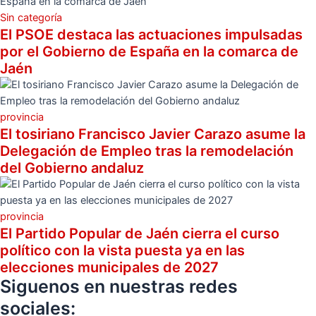
Sin categoría
El PSOE destaca las actuaciones impulsadas
por el Gobierno de España en la comarca de
Jaén
provincia
El tosiriano Francisco Javier Carazo asume la
Delegación de Empleo tras la remodelación
del Gobierno andaluz
provincia
El Partido Popular de Jaén cierra el curso
político con la vista puesta ya en las
elecciones municipales de 2027
Siguenos en nuestras redes
sociales: