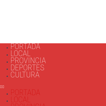
PORTADA
LOCAL
PROVINCIA
DEPORTES
CULTURA
PORTADA
LOCAL