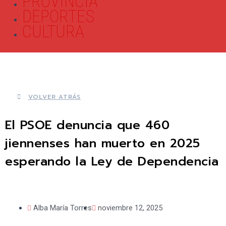
PROVINCIA
DEPORTES
CULTURA
VOLVER ATRÁS
El PSOE denuncia que 460
jiennenses han muerto en 2025
esperando la Ley de Dependencia
Alba María Torres
noviembre 12, 2025