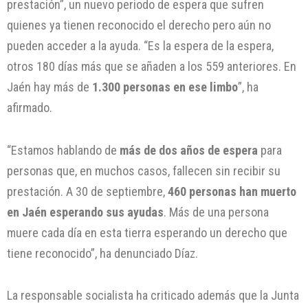
prestación”, un nuevo periodo de espera que sufren
quienes ya tienen reconocido el derecho pero aún no
pueden acceder a la ayuda. “Es la espera de la espera,
otros 180 días más que se añaden a los 559 anteriores. En
Jaén hay más de
1.300 personas en ese limbo
”, ha
afirmado.
“Estamos hablando de
más de dos años de espera
para
personas que, en muchos casos, fallecen sin recibir su
prestación. A 30 de septiembre,
460 personas han muerto
en Jaén esperando sus ayudas
. Más de una persona
muere cada día en esta tierra esperando un derecho que
tiene reconocido”, ha denunciado Díaz.
La responsable socialista ha criticado además que la Junta