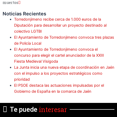
muertos
Noticias Recientes
Torredonjimeno recibe cerca de 1.000 euros de la
Diputación para desarrollar un proyecto destinado al
colectivo LGTBI
El Ayuntamiento de Torredonjimeno convoca tres plazas
de Policía Local
El Ayuntamiento de Torredonjimeno convoca el
concurso para elegir el cartel anunciador de la XXIII
Fiesta Medieval Visigoda
La Junta inicia una nueva etapa de coordinación en Jaén
con el impulso a los proyectos estratégicos como
prioridad
El PSOE destaca las actuaciones impulsadas por el
Gobierno de España en la comarca de Jaén
interesar
Te puede