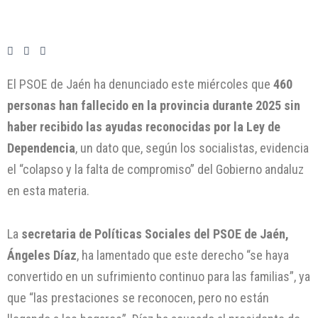
El PSOE de Jaén ha denunciado este miércoles que
460
personas han fallecido en la provincia durante 2025 sin
haber recibido las ayudas reconocidas por la Ley de
Dependencia
, un dato que, según los socialistas, evidencia
el “colapso y la falta de compromiso” del Gobierno andaluz
en esta materia.
La
secretaria de Políticas Sociales del PSOE de Jaén,
Ángeles Díaz
, ha lamentado que este derecho “se haya
convertido en un sufrimiento continuo para las familias”, ya
que “las prestaciones se reconocen, pero no están