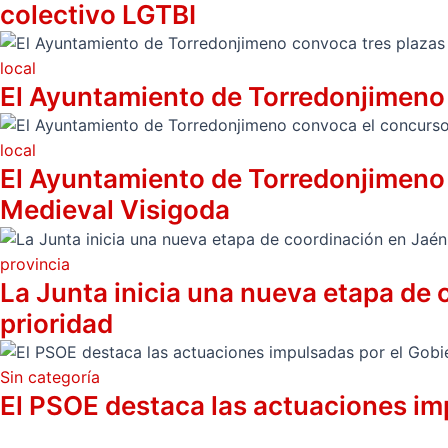
colectivo LGTBI
local
El Ayuntamiento de Torredonjimeno 
local
El Ayuntamiento de Torredonjimeno c
Medieval Visigoda
provincia
La Junta inicia una nueva etapa de 
prioridad
Sin categoría
El PSOE destaca las actuaciones im