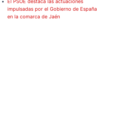
El PSOE destaca las actuaciones
impulsadas por el Gobierno de España
en la comarca de Jaén