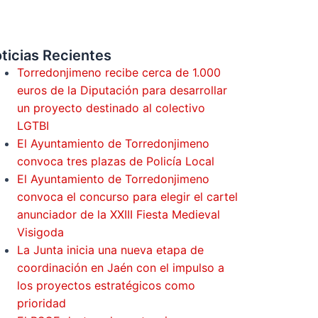
ticias Recientes
Torredonjimeno recibe cerca de 1.000
euros de la Diputación para desarrollar
un proyecto destinado al colectivo
LGTBI
El Ayuntamiento de Torredonjimeno
convoca tres plazas de Policía Local
El Ayuntamiento de Torredonjimeno
convoca el concurso para elegir el cartel
anunciador de la XXIII Fiesta Medieval
Visigoda
La Junta inicia una nueva etapa de
coordinación en Jaén con el impulso a
los proyectos estratégicos como
prioridad