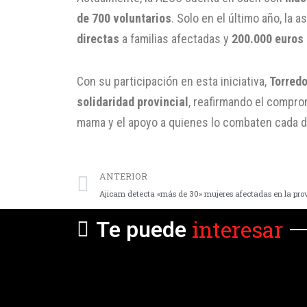
de 700 voluntarios
. Solo en el último año, la 
directas
a familias afectadas y
200.000 euros 
Con su participación en esta iniciativa,
Torredo
solidaridad provincial
, reafirmando el compro
mama y el apoyo a quienes lo combaten cada d
ANTERIOR
interesar
Te puede