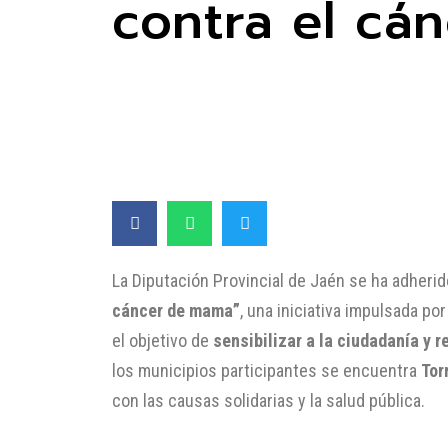
contra el cá
La Diputación Provincial de Jaén se ha adherid
cáncer de mama”
, una iniciativa impulsada por
el objetivo de
sensibilizar a la ciudadanía y 
los municipios participantes se encuentra
Tor
con las causas solidarias y la salud pública.