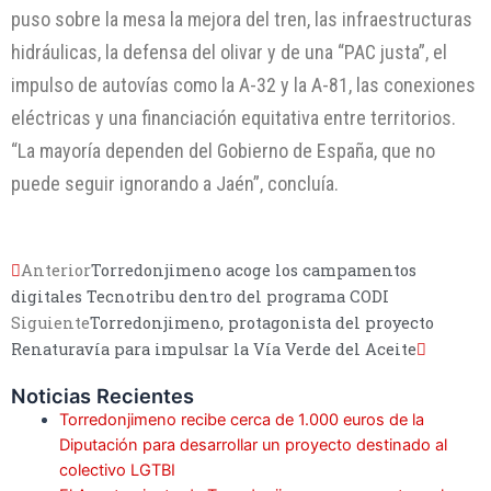
puso sobre la mesa la mejora del tren, las infraestructuras
hidráulicas, la defensa del olivar y de una “PAC justa”, el
impulso de autovías como la A-32 y la A-81, las conexiones
eléctricas y una financiación equitativa entre territorios.
“La mayoría dependen del Gobierno de España, que no
puede seguir ignorando a Jaén”, concluía.
Anterior
Torredonjimeno acoge los campamentos
digitales Tecnotribu dentro del programa CODI
Siguiente
Torredonjimeno, protagonista del proyecto
Renaturavía para impulsar la Vía Verde del Aceite
Noticias Recientes
Torredonjimeno recibe cerca de 1.000 euros de la
Diputación para desarrollar un proyecto destinado al
colectivo LGTBI