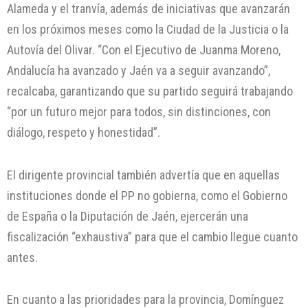
Alameda y el tranvía, además de iniciativas que avanzarán
en los próximos meses como la Ciudad de la Justicia o la
Autovía del Olivar. “Con el Ejecutivo de Juanma Moreno,
Andalucía ha avanzado y Jaén va a seguir avanzando”,
recalcaba, garantizando que su partido seguirá trabajando
“por un futuro mejor para todos, sin distinciones, con
diálogo, respeto y honestidad”.
El dirigente provincial también advertía que en aquellas
instituciones donde el PP no gobierna, como el Gobierno
de España o la Diputación de Jaén, ejercerán una
fiscalización “exhaustiva” para que el cambio llegue cuanto
antes.
En cuanto a las prioridades para la provincia, Domínguez