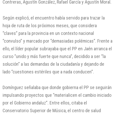
Contreras, Agustín González, Rafael García y Agustín Moral.
Según explicó, el encuentro había servido para trazar la
hoja de ruta de los próximos meses, que considera
“claves” para la provincia en un contexto nacional
“convulso” y marcado por “demasiadas polémicas”. Frente a
ello, el líder popular subrayaba que el PP en Jaén arranca el
curso “unido y más fuerte que nunca”, decidido a ser “la
solución” a las demandas de la ciudadanía y dejando de
lado “cuestiones estériles que a nada conducen”.
Domínguez señalaba que donde gobierna el PP se seguirán
impulsando proyectos que “materialicen el cambio iniciado
por el Gobierno andaluz”. Entre ellos, citaba el
Conservatorio Superior de Música, el centro de salud