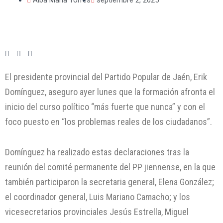
El presidente provincial del Partido Popular de Jaén, Erik
Domínguez, aseguro ayer lunes que la formación afronta el
inicio del curso político “más fuerte que nunca” y con el
foco puesto en “los problemas reales de los ciudadanos”.
Domínguez ha realizado estas declaraciones tras la
reunión del comité permanente del PP jiennense, en la que
también participaron la secretaria general, Elena González;
el coordinador general, Luis Mariano Camacho; y los
vicesecretarios provinciales Jesús Estrella, Miguel