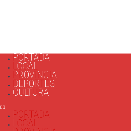
PORTADA
LOCAL
PROVINCIA
DEPORTES
CULTURA
PORTADA
LOCAL