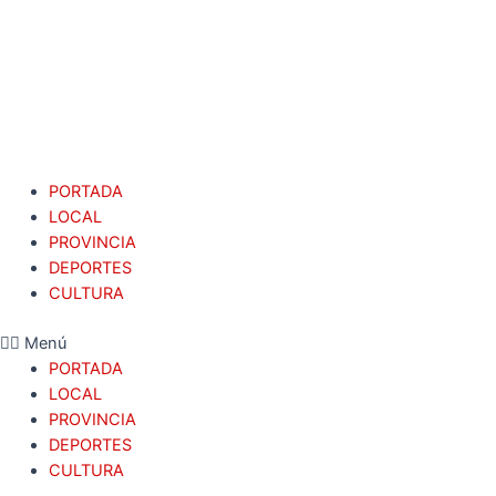
PORTADA
LOCAL
PROVINCIA
DEPORTES
CULTURA
Menú
PORTADA
LOCAL
PROVINCIA
DEPORTES
CULTURA