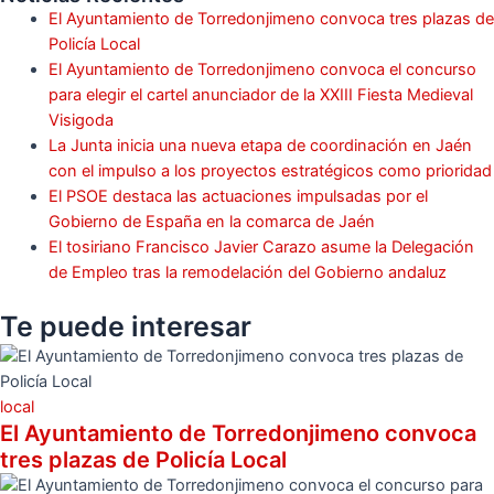
El Ayuntamiento de Torredonjimeno convoca tres plazas de
Policía Local
El Ayuntamiento de Torredonjimeno convoca el concurso
para elegir el cartel anunciador de la XXIII Fiesta Medieval
Visigoda
La Junta inicia una nueva etapa de coordinación en Jaén
con el impulso a los proyectos estratégicos como prioridad
El PSOE destaca las actuaciones impulsadas por el
Gobierno de España en la comarca de Jaén
El tosiriano Francisco Javier Carazo asume la Delegación
de Empleo tras la remodelación del Gobierno andaluz
Te puede
interesar
local
El Ayuntamiento de Torredonjimeno convoca
tres plazas de Policía Local