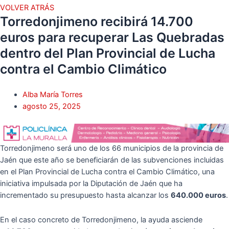
VOLVER ATRÁS
Torredonjimeno recibirá 14.700
euros para recuperar Las Quebradas
dentro del Plan Provincial de Lucha
contra el Cambio Climático
Alba María Torres
agosto 25, 2025
Torredonjimeno será uno de los 66 municipios de la provincia de
Jaén que este año se beneficiarán de las subvenciones incluidas
en el Plan Provincial de Lucha contra el Cambio Climático, una
iniciativa impulsada por la Diputación de Jaén que ha
incrementado su presupuesto hasta alcanzar los
640.000 euros
.
En el caso concreto de Torredonjimeno, la ayuda asciende