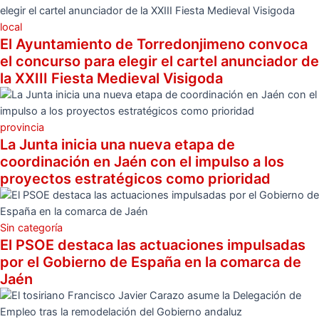
local
El Ayuntamiento de Torredonjimeno convoca
el concurso para elegir el cartel anunciador de
la XXIII Fiesta Medieval Visigoda
provincia
La Junta inicia una nueva etapa de
coordinación en Jaén con el impulso a los
proyectos estratégicos como prioridad
Sin categoría
El PSOE destaca las actuaciones impulsadas
por el Gobierno de España en la comarca de
Jaén