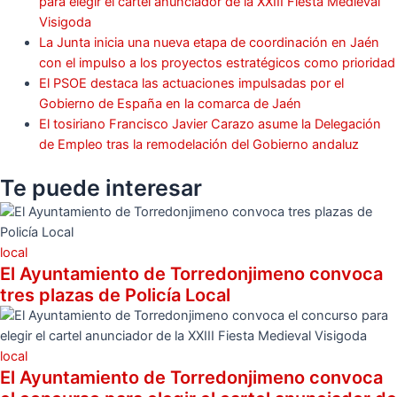
para elegir el cartel anunciador de la XXIII Fiesta Medieval
Visigoda
La Junta inicia una nueva etapa de coordinación en Jaén
con el impulso a los proyectos estratégicos como prioridad
El PSOE destaca las actuaciones impulsadas por el
Gobierno de España en la comarca de Jaén
El tosiriano Francisco Javier Carazo asume la Delegación
de Empleo tras la remodelación del Gobierno andaluz
Te puede
interesar
local
El Ayuntamiento de Torredonjimeno convoca
tres plazas de Policía Local
local
El Ayuntamiento de Torredonjimeno convoca