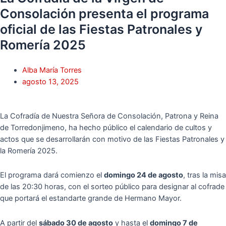
Consolación presenta el programa
oficial de las Fiestas Patronales y
Romería 2025
Alba María Torres
agosto 13, 2025
La Cofradía de Nuestra Señora de Consolación, Patrona y Reina
de Torredonjimeno, ha hecho público el calendario de cultos y
actos que se desarrollarán con motivo de las Fiestas Patronales y
la Romería 2025.
El programa dará comienzo el
domingo 24 de agosto
, tras la misa
de las 20:30 horas, con el sorteo público para designar al cofrade
que portará el estandarte grande de Hermano Mayor.
A partir del
sábado 30 de agosto
y hasta el
domingo 7 de