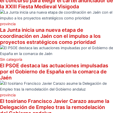
el concurso para elegir el cartel anunciador de
la XXIII Fiesta Medieval Visigoda
provincia
La Junta inicia una nueva etapa de
coordinación en Jaén con el impulso a los
proyectos estratégicos como prioridad
Sin categoría
El PSOE destaca las actuaciones impulsadas
por el Gobierno de España en la comarca de
Jaén
provincia
El tosiriano Francisco Javier Carazo asume la
Delegación de Empleo tras la remodelación