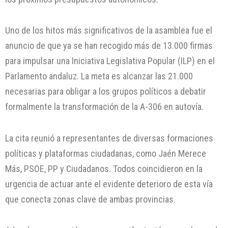
Uno de los hitos más significativos de la asamblea fue el
anuncio de que ya se han recogido más de 13.000 firmas
para impulsar una Iniciativa Legislativa Popular (ILP) en el
Parlamento andaluz. La meta es alcanzar las 21.000
necesarias para obligar a los grupos políticos a debatir
formalmente la transformación de la A-306 en autovía.
La cita reunió a representantes de diversas formaciones
políticas y plataformas ciudadanas, como Jaén Merece
Más, PSOE, PP y Ciudadanos. Todos coincidieron en la
urgencia de actuar ante el evidente deterioro de esta vía
que conecta zonas clave de ambas provincias.