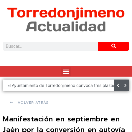
El Ayuntamiento de Torredonjimeno convoca tres plazas de Policía Local
VOLVER ATRÁS
Manifestación en septiembre en
Jaén por la conversión en autovía