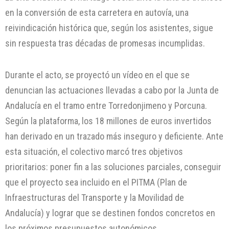
en la conversión de esta carretera en autovía, una
reivindicación histórica que, según los asistentes, sigue
sin respuesta tras décadas de promesas incumplidas.
Durante el acto, se proyectó un vídeo en el que se
denuncian las actuaciones llevadas a cabo por la Junta de
Andalucía en el tramo entre Torredonjimeno y Porcuna.
Según la plataforma, los 18 millones de euros invertidos
han derivado en un trazado más inseguro y deficiente. Ante
esta situación, el colectivo marcó tres objetivos
prioritarios: poner fin a las soluciones parciales, conseguir
que el proyecto sea incluido en el PITMA (Plan de
Infraestructuras del Transporte y la Movilidad de
Andalucía) y lograr que se destinen fondos concretos en
los próximos presupuestos autonómicos.