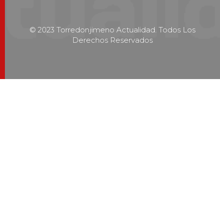
© 2023 Torredonjimeno Actualidad. Todos Los
Derechos Reservados