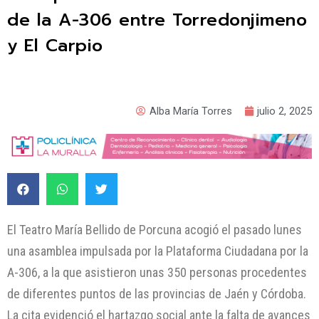
de la A-306 entre Torredonjimeno
y El Carpio
Alba María Torres
julio 2, 2025
El Teatro María Bellido de Porcuna acogió el pasado lunes
una asamblea impulsada por la Plataforma Ciudadana por la
A-306, a la que asistieron unas 350 personas procedentes
de diferentes puntos de las provincias de Jaén y Córdoba.
La cita evidenció el hartazgo social ante la falta de avances