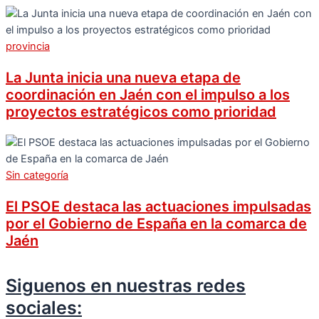
provincia
La Junta inicia una nueva etapa de
coordinación en Jaén con el impulso a los
proyectos estratégicos como prioridad
Sin categoría
El PSOE destaca las actuaciones impulsadas
por el Gobierno de España en la comarca de
Jaén
Siguenos en nuestras redes
sociales: