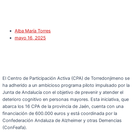
Alba María Torres
mayo 16, 2025
El Centro de Participación Activa (CPA) de Torredonjimeno se
ha adherido a un ambicioso programa piloto impulsado por la
Junta de Andalucía con el objetivo de prevenir y atender el
deterioro cognitivo en personas mayores. Esta iniciativa, que
abarca los 16 CPA de la provincia de Jaén, cuenta con una
financiación de 600.000 euros y está coordinada por la
Confederación Andaluza de Alzheimer y otras Demencias
(ConFeafa).