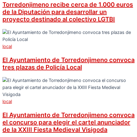
Torredonjimeno recibe cerca de 1.000 euros
de la Diputación para desarrollar un
proyecto destinado al colectivo LGTBI
local
El Ayuntamiento de Torredonjimeno convoca
tres plazas de Policía Local
local
El Ayuntamiento de Torredonjimeno convoca
el concurso para elegir el cartel anunciador
de la XXIII Fiesta Medieval Visigoda