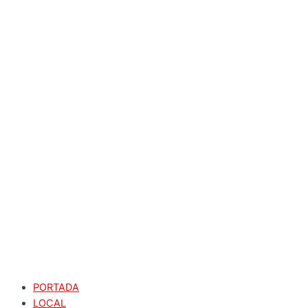
PORTADA
LOCAL