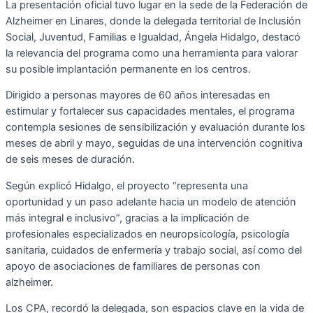
La presentación oficial tuvo lugar en la sede de la Federación de
Alzheimer en Linares, donde la delegada territorial de Inclusión
Social, Juventud, Familias e Igualdad, Ángela Hidalgo, destacó
la relevancia del programa como una herramienta para valorar
su posible implantación permanente en los centros.
Dirigido a personas mayores de 60 años interesadas en
estimular y fortalecer sus capacidades mentales, el programa
contempla sesiones de sensibilización y evaluación durante los
meses de abril y mayo, seguidas de una intervención cognitiva
de seis meses de duración.
Según explicó Hidalgo, el proyecto “representa una
oportunidad y un paso adelante hacia un modelo de atención
más integral e inclusivo”, gracias a la implicación de
profesionales especializados en neuropsicología, psicología
sanitaria, cuidados de enfermería y trabajo social, así como del
apoyo de asociaciones de familiares de personas con
alzheimer.
Los CPA, recordó la delegada, son espacios clave en la vida de