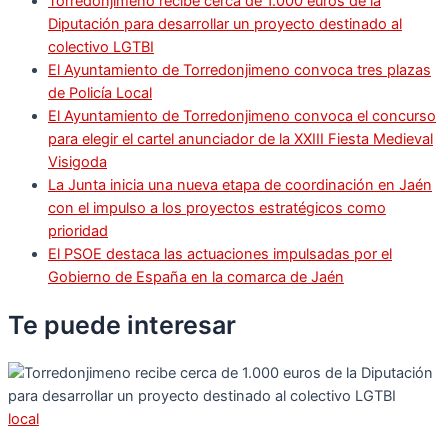
Torredonjimeno recibe cerca de 1.000 euros de la
Diputación para desarrollar un proyecto destinado al
colectivo LGTBI
El Ayuntamiento de Torredonjimeno convoca tres plazas
de Policía Local
El Ayuntamiento de Torredonjimeno convoca el concurso
para elegir el cartel anunciador de la XXIII Fiesta Medieval
Visigoda
La Junta inicia una nueva etapa de coordinación en Jaén
con el impulso a los proyectos estratégicos como
prioridad
El PSOE destaca las actuaciones impulsadas por el
Gobierno de España en la comarca de Jaén
Te puede
interesar
local