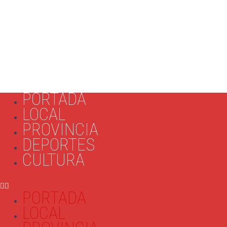
PORTADA
LOCAL
PROVINCIA
DEPORTES
CULTURA
PORTADA
LOCAL