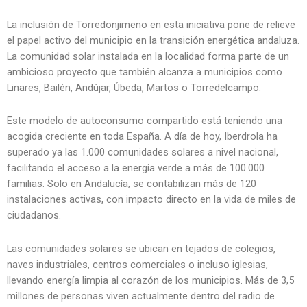
La inclusión de Torredonjimeno en esta iniciativa pone de relieve
el papel activo del municipio en la transición energética andaluza.
La comunidad solar instalada en la localidad forma parte de un
ambicioso proyecto que también alcanza a municipios como
Linares, Bailén, Andújar, Úbeda, Martos o Torredelcampo.
Este modelo de autoconsumo compartido está teniendo una
acogida creciente en toda España. A día de hoy, Iberdrola ha
superado ya las 1.000 comunidades solares a nivel nacional,
facilitando el acceso a la energía verde a más de 100.000
familias. Solo en Andalucía, se contabilizan más de 120
instalaciones activas, con impacto directo en la vida de miles de
ciudadanos.
Las comunidades solares se ubican en tejados de colegios,
naves industriales, centros comerciales o incluso iglesias,
llevando energía limpia al corazón de los municipios. Más de 3,5
millones de personas viven actualmente dentro del radio de