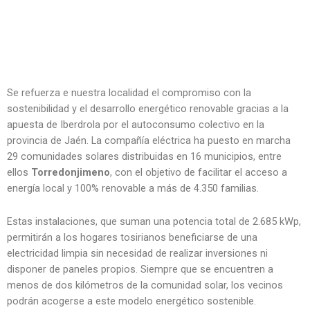
Se refuerza e nuestra localidad el compromiso con la
sostenibilidad y el desarrollo energético renovable gracias a la
apuesta de Iberdrola por el autoconsumo colectivo en la
provincia de Jaén. La compañía eléctrica ha puesto en marcha
29 comunidades solares distribuidas en 16 municipios, entre
ellos
Torredonjimeno
, con el objetivo de facilitar el acceso a
energía local y 100% renovable a más de 4.350 familias.
Estas instalaciones, que suman una potencia total de 2.685 kWp,
permitirán a los hogares tosirianos beneficiarse de una
electricidad limpia sin necesidad de realizar inversiones ni
disponer de paneles propios. Siempre que se encuentren a
menos de dos kilómetros de la comunidad solar, los vecinos
podrán acogerse a este modelo energético sostenible.