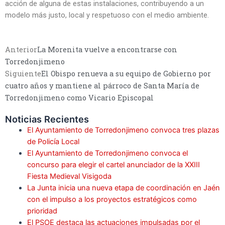
acción de alguna de estas instalaciones, contribuyendo a un
modelo más justo, local y respetuoso con el medio ambiente.
Anterior
La Morenita vuelve a encontrarse con
Torredonjimeno
Siguiente
El Obispo renueva a su equipo de Gobierno por
cuatro años y mantiene al párroco de Santa María de
Torredonjimeno como Vicario Episcopal
Noticias Recientes
El Ayuntamiento de Torredonjimeno convoca tres plazas
de Policía Local
El Ayuntamiento de Torredonjimeno convoca el
concurso para elegir el cartel anunciador de la XXIII
Fiesta Medieval Visigoda
La Junta inicia una nueva etapa de coordinación en Jaén
con el impulso a los proyectos estratégicos como
prioridad
El PSOE destaca las actuaciones impulsadas por el