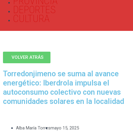
PROVINCIA
DEPORTES
CULTURA
VOLVER ATRÁS
Torredonjimeno se suma al avance
energético: Iberdrola impulsa el
autoconsumo colectivo con nuevas
comunidades solares en la localidad
Alba María Torres
mayo 15, 2025