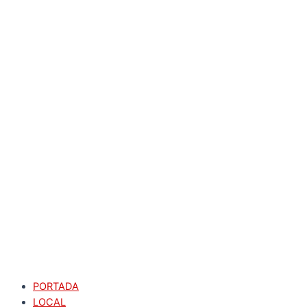
PORTADA
LOCAL