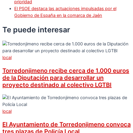
prioridad
El PSOE destaca las actuaciones impulsadas por el
Gobierno de España en la comarca de Jaén
Te puede
interesar
local
Torredonjimeno recibe cerca de 1.000 euros
de la Diputación para desarrollar un
proyecto destinado al colectivo LGTBI
local
El Ayuntamiento de Torredonjimeno convoca
tres plazas de Policía Local