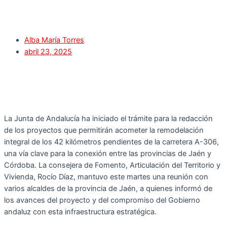
Alba María Torres
abril 23, 2025
La Junta de Andalucía ha iniciado el trámite para la redacción
de los proyectos que permitirán acometer la remodelación
integral de los 42 kilómetros pendientes de la carretera A-306,
una vía clave para la conexión entre las provincias de Jaén y
Córdoba. La consejera de Fomento, Articulación del Territorio y
Vivienda, Rocío Díaz, mantuvo este martes una reunión con
varios alcaldes de la provincia de Jaén, a quienes informó de
los avances del proyecto y del compromiso del Gobierno
andaluz con esta infraestructura estratégica.