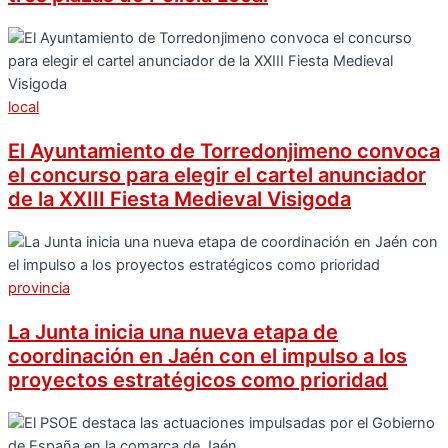
local
El Ayuntamiento de Torredonjimeno convoca
el concurso para elegir el cartel anunciador
de la XXIII Fiesta Medieval Visigoda
provincia
La Junta inicia una nueva etapa de
coordinación en Jaén con el impulso a los
proyectos estratégicos como prioridad