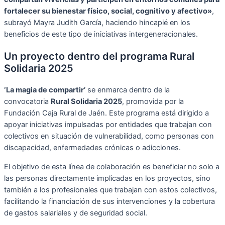
fortalecer su bienestar físico, social, cognitivo y afectivo»
,
subrayó Mayra Judith García, haciendo hincapié en los
beneficios de este tipo de iniciativas intergeneracionales.
Un proyecto dentro del programa Rural
Solidaria 2025
‘La magia de compartir’
se enmarca dentro de la
convocatoria
Rural Solidaria 2025
, promovida por la
Fundación Caja Rural de Jaén. Este programa está dirigido a
apoyar iniciativas impulsadas por entidades que trabajan con
colectivos en situación de vulnerabilidad, como personas con
discapacidad, enfermedades crónicas o adicciones.
El objetivo de esta línea de colaboración es beneficiar no solo a
las personas directamente implicadas en los proyectos, sino
también a los profesionales que trabajan con estos colectivos,
facilitando la financiación de sus intervenciones y la cobertura
de gastos salariales y de seguridad social.