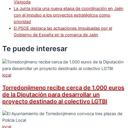
Visigoda
La Junta inicia una nueva etapa de coordinación en Jaén
con el impulso a los proyectos estratégicos como
prioridad
El PSOE destaca las actuaciones impulsadas por el
Gobierno de España en la comarca de Jaén
Te puede
interesar
local
Torredonjimeno recibe cerca de 1.000 euros
de la Diputación para desarrollar un
proyecto destinado al colectivo LGTBI
local