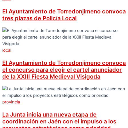
El Ayuntamiento de Torredonjimeno convoca
tres plazas de Policía Local
local
El Ayuntamiento de Torredonjimeno convoca
el concurso para elegir el cartel anunciador
de la XXIII Fiesta Medieval Visigoda
provincia
La Junta inicia una nueva etapa de
coordinación en Jaén con el impulso a los