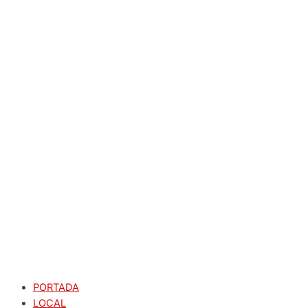
PORTADA
LOCAL