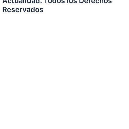
Actualidad. Todos los Derechos
Reservados