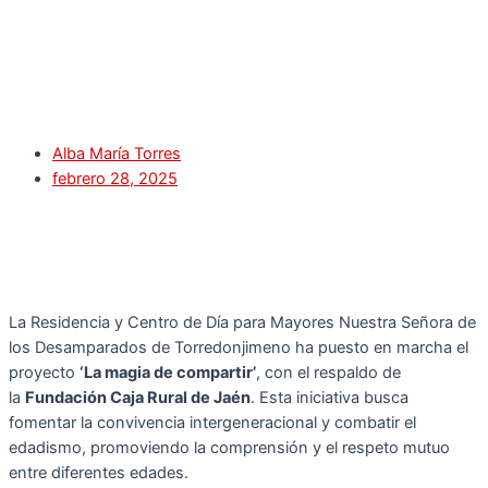
Alba María Torres
febrero 28, 2025
La Residencia y Centro de Día para Mayores Nuestra Señora de
los Desamparados de Torredonjimeno ha puesto en marcha el
proyecto
‘La magia de compartir’
, con el respaldo de
la
Fundación Caja Rural de Jaén
. Esta iniciativa busca
fomentar la convivencia intergeneracional y combatir el
edadismo, promoviendo la comprensión y el respeto mutuo
entre diferentes edades.