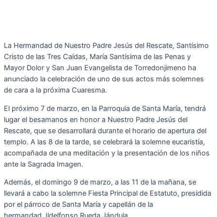
La Hermandad de Nuestro Padre Jesús del Rescate, Santísimo
Cristo de las Tres Caídas, María Santísima de las Penas y
Mayor Dolor y San Juan Evangelista de Torredonjimeno ha
anunciado la celebración de uno de sus actos más solemnes
de cara a la próxima Cuaresma.
El próximo 7 de marzo, en la Parroquia de Santa María, tendrá
lugar el besamanos en honor a Nuestro Padre Jesús del
Rescate, que se desarrollará durante el horario de apertura del
templo. A las 8 de la tarde, se celebrará la solemne eucaristía,
acompañada de una meditación y la presentación de los niños
ante la Sagrada Imagen.
Además, el domingo 9 de marzo, a las 11 de la mañana, se
llevará a cabo la solemne Fiesta Principal de Estatuto, presidida
por el párroco de Santa María y capellán de la
hermandad, Ildelfonso Rueda Jándula.