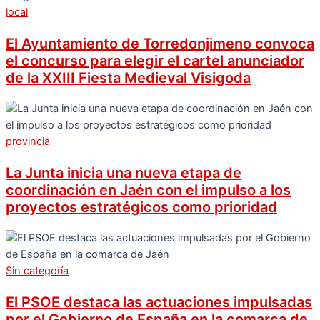
local
El Ayuntamiento de Torredonjimeno convoca
el concurso para elegir el cartel anunciador
de la XXIII Fiesta Medieval Visigoda
provincia
La Junta inicia una nueva etapa de
coordinación en Jaén con el impulso a los
proyectos estratégicos como prioridad
Sin categoría
El PSOE destaca las actuaciones impulsadas
por el Gobierno de España en la comarca de