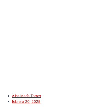
Alba María Torres
febrero 20, 2025