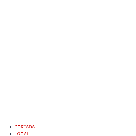
PORTADA
LOCAL