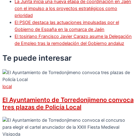
La Junta inicia una nueva etapa de coordinación en Jaén
con el impulso a los proyectos estratégicos como
prioridad
El PSOE destaca las actuaciones impulsadas por el
Gobierno de España en la comarca de Jaén
El tosiriano Francisco Javier Carazo asume la Delegación
de Empleo tras la remodelación del Gobierno andaluz
Te puede
interesar
local
El Ayuntamiento de Torredonjimeno convoca
tres plazas de Policía Local