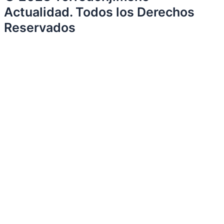
Actualidad. Todos los Derechos
Reservados