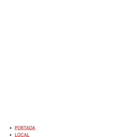
PORTADA
LOCAL