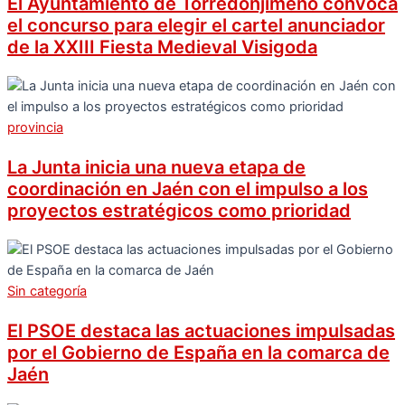
El Ayuntamiento de Torredonjimeno convoca
el concurso para elegir el cartel anunciador
de la XXIII Fiesta Medieval Visigoda
provincia
La Junta inicia una nueva etapa de
coordinación en Jaén con el impulso a los
proyectos estratégicos como prioridad
Sin categoría
El PSOE destaca las actuaciones impulsadas
por el Gobierno de España en la comarca de
Jaén