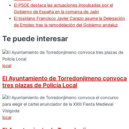
El PSOE destaca las actuaciones impulsadas por el
Gobierno de España en la comarca de Jaén
El tosiriano Francisco Javier Carazo asume la Delegación
de Empleo tras la remodelación del Gobierno andaluz
Te puede
interesar
local
El Ayuntamiento de Torredonjimeno convoca
tres plazas de Policía Local
local