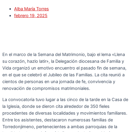
Alba María Torres
febrero 19, 2025
En el marco de la Semana del Matrimonio, bajo el lema «Llena
su corazón, hazlo latir», la Delegación diocesana de Familia y
Vida organizó un emotivo encuentro el pasado fin de semana,
en el que se celebró el Jubileo de las Familias. La cita reunió a
cientos de personas en una jornada de fe, convivencia y
renovación de compromisos matrimoniales.
La convocatoria tuvo lugar a las cinco de la tarde en la Casa de
la Iglesia, donde se dieron cita alrededor de 350 fieles
procedentes de diversas localidades y movimientos familiares.
Entre los asistentes, destacaron numerosas familias de
Torredonjimeno, pertenecientes a ambas parroquias de la