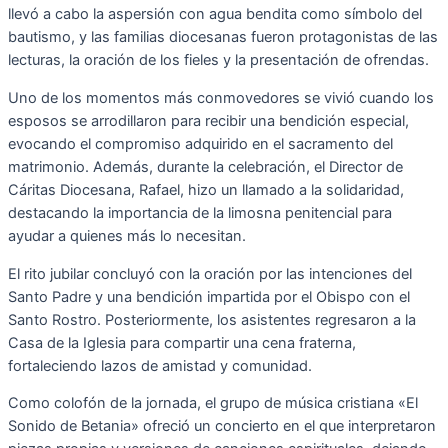
llevó a cabo la aspersión con agua bendita como símbolo del
bautismo, y las familias diocesanas fueron protagonistas de las
lecturas, la oración de los fieles y la presentación de ofrendas.
Uno de los momentos más conmovedores se vivió cuando los
esposos se arrodillaron para recibir una bendición especial,
evocando el compromiso adquirido en el sacramento del
matrimonio. Además, durante la celebración, el Director de
Cáritas Diocesana, Rafael, hizo un llamado a la solidaridad,
destacando la importancia de la limosna penitencial para
ayudar a quienes más lo necesitan.
El rito jubilar concluyó con la oración por las intenciones del
Santo Padre y una bendición impartida por el Obispo con el
Santo Rostro. Posteriormente, los asistentes regresaron a la
Casa de la Iglesia para compartir una cena fraterna,
fortaleciendo lazos de amistad y comunidad.
Como colofón de la jornada, el grupo de música cristiana «El
Sonido de Betania» ofreció un concierto en el que interpretaron