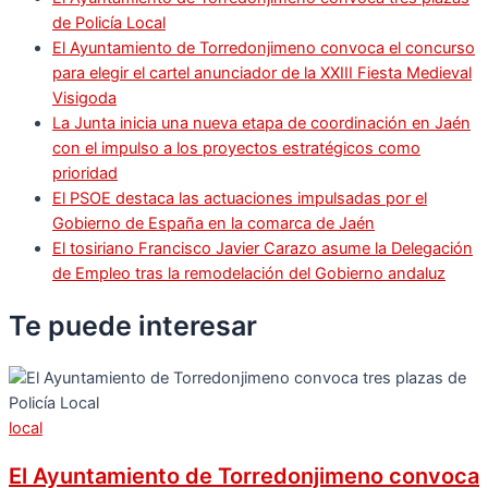
de Policía Local
El Ayuntamiento de Torredonjimeno convoca el concurso
para elegir el cartel anunciador de la XXIII Fiesta Medieval
Visigoda
La Junta inicia una nueva etapa de coordinación en Jaén
con el impulso a los proyectos estratégicos como
prioridad
El PSOE destaca las actuaciones impulsadas por el
Gobierno de España en la comarca de Jaén
El tosiriano Francisco Javier Carazo asume la Delegación
de Empleo tras la remodelación del Gobierno andaluz
Te puede
interesar
local
El Ayuntamiento de Torredonjimeno convoca