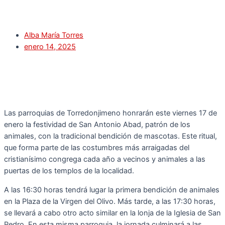
Alba María Torres
enero 14, 2025
Las parroquias de Torredonjimeno honrarán este viernes 17 de
enero la festividad de San Antonio Abad, patrón de los
animales, con la tradicional bendición de mascotas. Este ritual,
que forma parte de las costumbres más arraigadas del
cristianísimo congrega cada año a vecinos y animales a las
puertas de los templos de la localidad.
A las 16:30 horas tendrá lugar la primera bendición de animales
en la Plaza de la Virgen del Olivo. Más tarde, a las 17:30 horas,
se llevará a cabo otro acto similar en la lonja de la Iglesia de San
Pedro. En esta misma parroquia, la jornada culminará a las