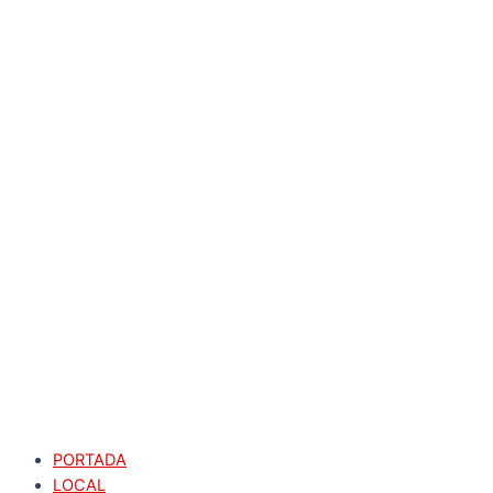
PORTADA
LOCAL