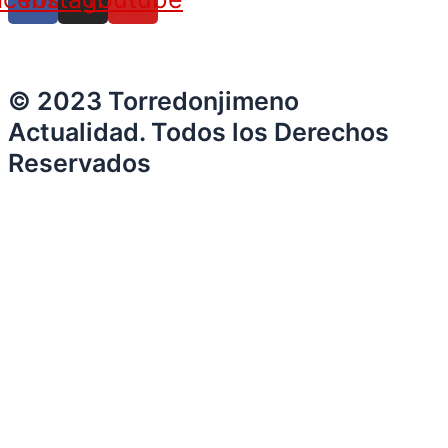
© 2023 Torredonjimeno
Actualidad. Todos los Derechos
Reservados