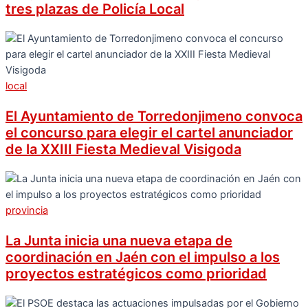
tres plazas de Policía Local
local
El Ayuntamiento de Torredonjimeno convoca
el concurso para elegir el cartel anunciador
de la XXIII Fiesta Medieval Visigoda
provincia
La Junta inicia una nueva etapa de
coordinación en Jaén con el impulso a los
proyectos estratégicos como prioridad