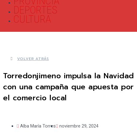
PROVINCIA
DEPORTES
CULTURA
VOLVER ATRÁS
Torredonjimeno impulsa la Navidad
con una campaña que apuesta por
el comercio local
Alba María Torres
noviembre 29, 2024