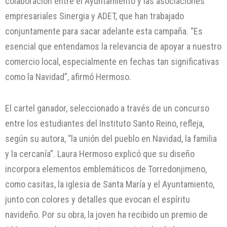
colaboración entre el Ayuntamiento y las asociaciones
empresariales Sinergia y ADET, que han trabajado
conjuntamente para sacar adelante esta campaña. “Es
esencial que entendamos la relevancia de apoyar a nuestro
comercio local, especialmente en fechas tan significativas
como la Navidad”, afirmó Hermoso.
El cartel ganador, seleccionado a través de un concurso
entre los estudiantes del Instituto Santo Reino, refleja,
según su autora, “la unión del pueblo en Navidad, la familia
y la cercanía”. Laura Hermoso explicó que su diseño
incorpora elementos emblemáticos de Torredonjimeno,
como casitas, la iglesia de Santa María y el Ayuntamiento,
junto con colores y detalles que evocan el espíritu
navideño. Por su obra, la joven ha recibido un premio de