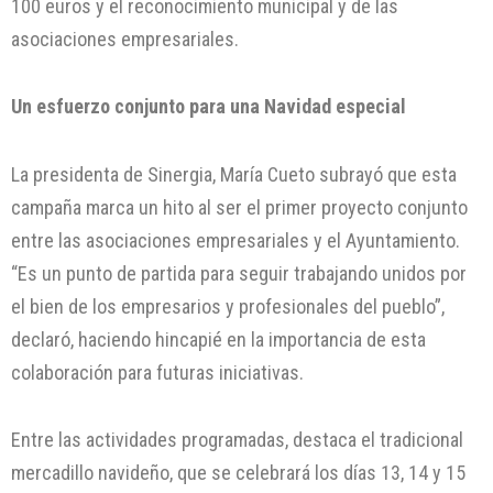
100 euros y el reconocimiento municipal y de las
asociaciones empresariales.
Un esfuerzo conjunto para una Navidad especial
La presidenta de Sinergia, María Cueto subrayó que esta
campaña marca un hito al ser el primer proyecto conjunto
entre las asociaciones empresariales y el Ayuntamiento.
“Es un punto de partida para seguir trabajando unidos por
el bien de los empresarios y profesionales del pueblo”,
declaró, haciendo hincapié en la importancia de esta
colaboración para futuras iniciativas.
Entre las actividades programadas, destaca el tradicional
mercadillo navideño, que se celebrará los días 13, 14 y 15