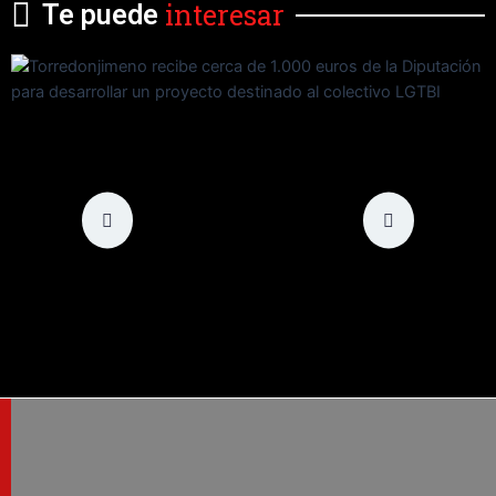
interesar
Te puede