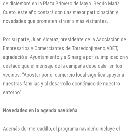
de diciembre en la Plaza Primero de Mayo. Según María
Cueto, este año contará con una mayor participación y
novedades que prometen atraer a más visitantes.
Por su parte, Juan Alcaraz, presidente de la Asociación de
Empresarios y Comerciantes de Torredonjimeno ADET,
agradeció al Ayuntamiento y a Sinergia por su implicación y
destacó que el mensaje de la campaña debe calar en los
vecinos: “Apostar por el comercio local significa apoyar a
nuestras familias y al desarrollo económico de nuestro
entorno”.
Novedades en la agenda navideña
Además del mercadillo, el programa navideño incluye el