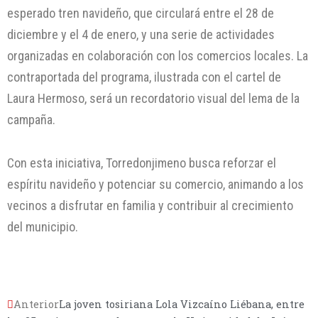
esperado tren navideño, que circulará entre el 28 de
diciembre y el 4 de enero, y una serie de actividades
organizadas en colaboración con los comercios locales. La
contraportada del programa, ilustrada con el cartel de
Laura Hermoso, será un recordatorio visual del lema de la
campaña.
Con esta iniciativa, Torredonjimeno busca reforzar el
espíritu navideño y potenciar su comercio, animando a los
vecinos a disfrutar en familia y contribuir al crecimiento
del municipio.
Anterior
La joven tosiriana Lola Vizcaíno Liébana, entre