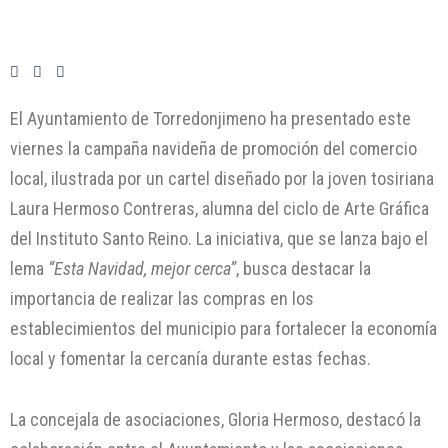
El Ayuntamiento de Torredonjimeno ha presentado este
viernes la campaña navideña de promoción del comercio
local, ilustrada por un cartel diseñado por la joven tosiriana
Laura Hermoso Contreras, alumna del ciclo de Arte Gráfica
del Instituto Santo Reino. La iniciativa, que se lanza bajo el
lema
“Esta Navidad, mejor cerca”
, busca destacar la
importancia de realizar las compras en los
establecimientos del municipio para fortalecer la economía
local y fomentar la cercanía durante estas fechas.
La concejala de asociaciones, Gloria Hermoso, destacó la