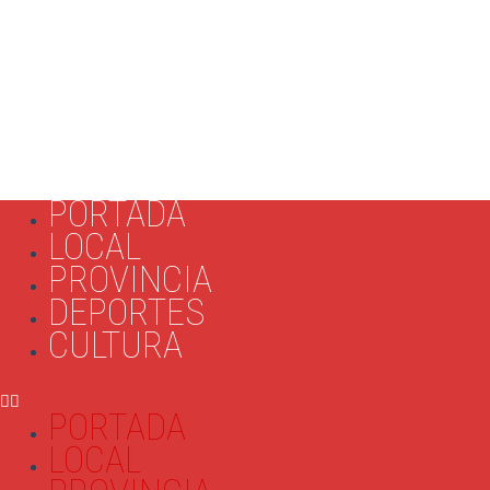
PORTADA
LOCAL
PROVINCIA
DEPORTES
CULTURA
PORTADA
LOCAL