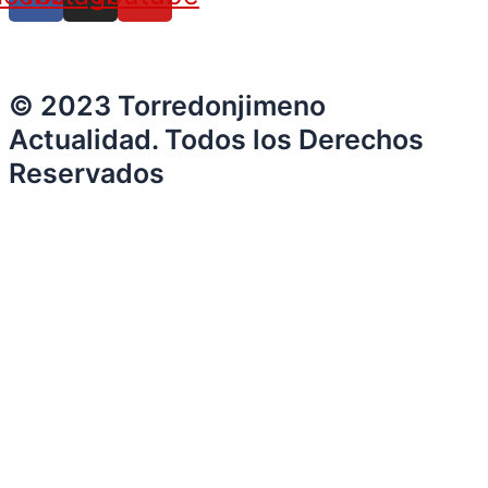
© 2023 Torredonjimeno
Actualidad. Todos los Derechos
Reservados