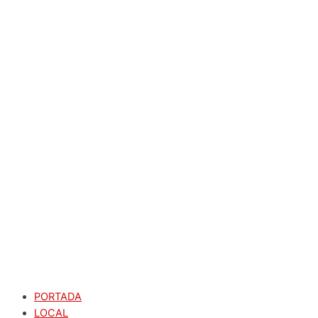
PORTADA
LOCAL