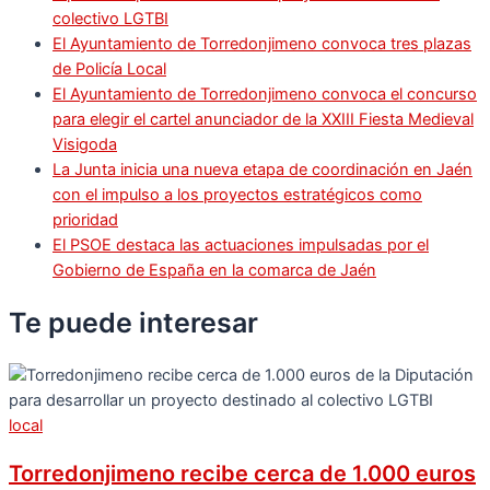
colectivo LGTBI
El Ayuntamiento de Torredonjimeno convoca tres plazas
de Policía Local
El Ayuntamiento de Torredonjimeno convoca el concurso
para elegir el cartel anunciador de la XXIII Fiesta Medieval
Visigoda
La Junta inicia una nueva etapa de coordinación en Jaén
con el impulso a los proyectos estratégicos como
prioridad
El PSOE destaca las actuaciones impulsadas por el
Gobierno de España en la comarca de Jaén
Te puede
interesar
local
Torredonjimeno recibe cerca de 1.000 euros