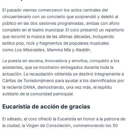
El pasado viernes comenzaron los actos centrales del
cincuentenario con un concierto que sorprendió y deleitó al
público en las dos sesiones programadas, ambas con aforo
completo en el teatro municipal. El coro presentó un repertorio
que recorrió la música de las últimas décadas, incluyendo
estilos pop, rock y fragmentos de populares musicales
como
Los Miserables
,
Mamma Mia
y
Aladdin
.
La puesta en escena, innovadora y emotiva, conquistó a los
asistentes, que se mostraron entregados durante toda la
actuación. La recaudación obtenida se destinó íntegramente a
Cáritas de Torredonjimeno para ayudar a los damnificados por
la reciente DANA, demostrando, una vez más, el espíritu
solidario de la comunidad parroquial.
Eucaristía de acción de gracias
El sábado, el coro ofreció la Eucaristía en honor a la patrona de
la ciudad, la Virgen de Consolación, conmemorando los 50