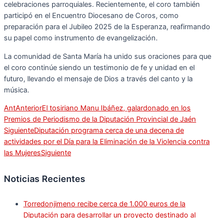
celebraciones parroquiales. Recientemente, el coro también
participó en el Encuentro Diocesano de Coros, como
preparación para el Jubileo 2025 de la Esperanza, reafirmando
su papel como instrumento de evangelización.
La comunidad de Santa María ha unido sus oraciones para que
el coro continúe siendo un testimonio de fe y unidad en el
futuro, llevando el mensaje de Dios a través del canto y la
música.
Ant
Anterior
El tosiriano Manu Ibáñez, galardonado en los
Premios de Periodismo de la Diputación Provincial de Jaén
Siguiente
Diputación programa cerca de una decena de
actividades por el Día para la Eliminación de la Violencia contra
las Mujeres
Siguiente
Noticias Recientes
Torredonjimeno recibe cerca de 1.000 euros de la
Diputación para desarrollar un proyecto destinado al