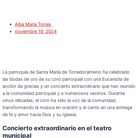
Alba María Torres
noviembre 18, 2024
La parroquia de Santa María de Torredonjimeno ha celebrado
las bodas de oro de su coro parroquial con una Eucaristía de
acción de gracias y un concierto extraordinario que han reunido
a la comunidad parroquial y a numerosos vecinos. Durante
cinco décadas, el coro ha sido la voz de la comunidad,
transformando la música en oración y el canto en una entrega
de fe y amor hacia Dios y su Iglesia.
Concierto extraordinario en el teatro
municipal