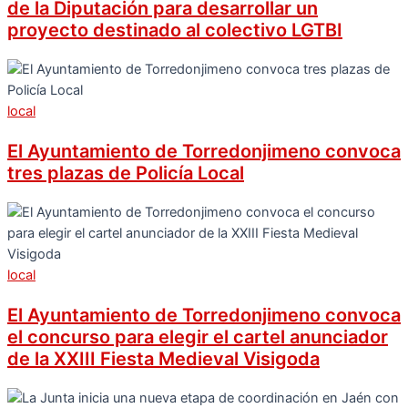
de la Diputación para desarrollar un
proyecto destinado al colectivo LGTBI
local
El Ayuntamiento de Torredonjimeno convoca
tres plazas de Policía Local
local
El Ayuntamiento de Torredonjimeno convoca
el concurso para elegir el cartel anunciador
de la XXIII Fiesta Medieval Visigoda