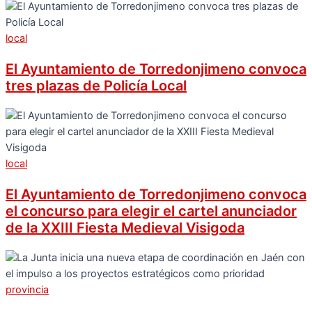
local
El Ayuntamiento de Torredonjimeno convoca
tres plazas de Policía Local
local
El Ayuntamiento de Torredonjimeno convoca
el concurso para elegir el cartel anunciador
de la XXIII Fiesta Medieval Visigoda
provincia