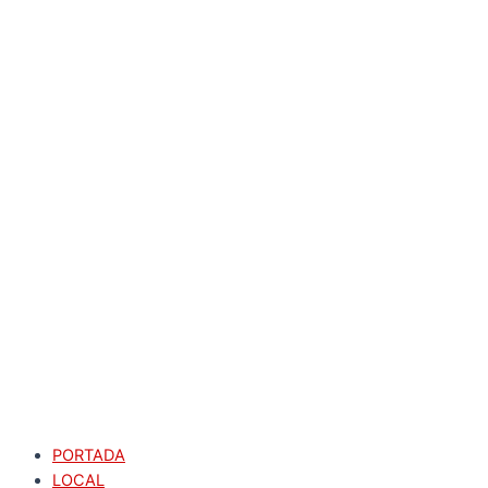
PORTADA
LOCAL