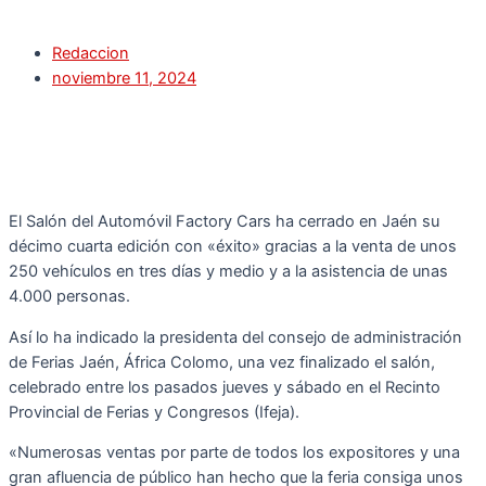
Redaccion
noviembre 11, 2024
El Salón del Automóvil Factory Cars ha cerrado en Jaén su
décimo cuarta edición con «éxito» gracias a la venta de unos
250 vehículos en tres días y medio y a la asistencia de unas
4.000 personas.
Así lo ha indicado la presidenta del consejo de administración
de Ferias Jaén, África Colomo, una vez finalizado el salón,
celebrado entre los pasados jueves y sábado en el Recinto
Provincial de Ferias y Congresos (Ifeja).
«Numerosas ventas por parte de todos los expositores y una
gran afluencia de público han hecho que la feria consiga unos