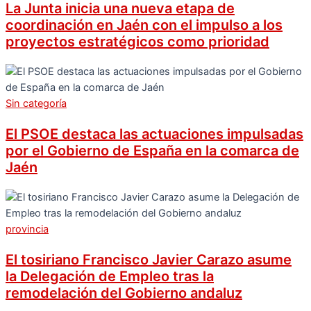
La Junta inicia una nueva etapa de
coordinación en Jaén con el impulso a los
proyectos estratégicos como prioridad
Sin categoría
El PSOE destaca las actuaciones impulsadas
por el Gobierno de España en la comarca de
Jaén
provincia
El tosiriano Francisco Javier Carazo asume
la Delegación de Empleo tras la
remodelación del Gobierno andaluz