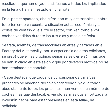
resultados que han dejado satisfechos a todos los implicados
en la feria», ha manifestado en una nota.
En el primer apartado, «las cifras son muy destacables», sobre
todo teniendo en cuenta la situación actual económica y la
«crisis de ventas» que sufre el sector, con «en torno a 250
coches vendidos durante los tres días y medio de feria».
Se trata, además, de transacciones abiertas y cerradas en el
Factory del Automóvil y, por la experiencia de otras ediciones,
se prevé que en las próximas semanas se cierre aún más que
se han iniciado en este salón y que por diversos motivos no se
han terminado de concluir.
«Cabe destacar que todos los concesionarios y marcas
presentes se marchan del salón satisfechos, ya que todos,
absolutamente todos los presentes, han vendido un número de
coches más que destacable, viendo así más que amortizada la
inversión hecha para estar presentes en esta feria», ha
señalado.