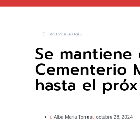
VOLVER ATRÁS
Se mantiene 
Cementerio M
hasta el pró
Alba María Torres
octubre 28, 2024