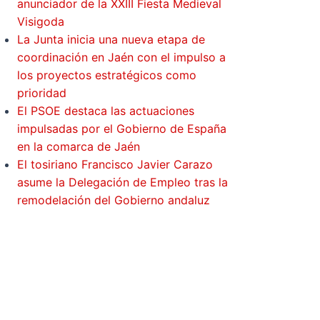
anunciador de la XXIII Fiesta Medieval
Visigoda
La Junta inicia una nueva etapa de
coordinación en Jaén con el impulso a
los proyectos estratégicos como
prioridad
El PSOE destaca las actuaciones
impulsadas por el Gobierno de España
en la comarca de Jaén
El tosiriano Francisco Javier Carazo
asume la Delegación de Empleo tras la
remodelación del Gobierno andaluz