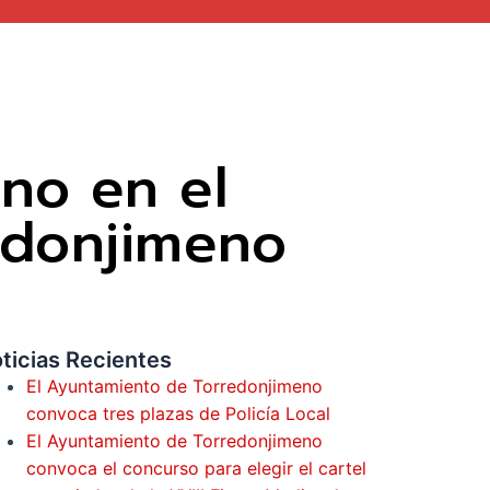
no en el
edonjimeno
ticias Recientes
El Ayuntamiento de Torredonjimeno
convoca tres plazas de Policía Local
El Ayuntamiento de Torredonjimeno
convoca el concurso para elegir el cartel