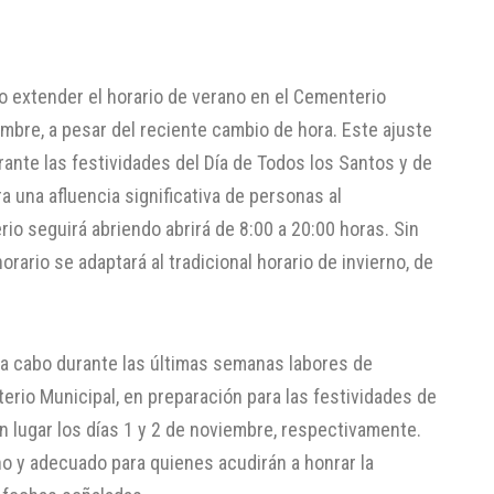
 extender el horario de verano en el Cementerio
mbre, a pesar del reciente cambio de hora. Este ajuste
durante las festividades del Día de Todos los Santos y de
a una afluencia significativa de personas al
o seguirá abriendo abrirá de 8:00 a 20:00 horas. Sin
orario se adaptará al tradicional horario de invierno, de
 a cabo durante las últimas semanas labores de
rio Municipal, en preparación para las festividades de
n lugar los días 1 y 2 de noviembre, respectivamente.
o y adecuado para quienes acudirán a honrar la