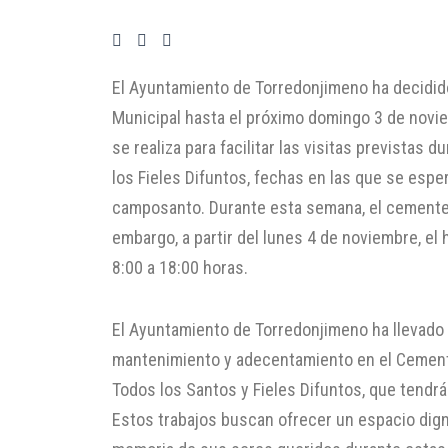
El Ayuntamiento de Torredonjimeno ha decidido
Municipal hasta el próximo domingo 3 de novie
se realiza para facilitar las visitas previstas 
los Fieles Difuntos, fechas en las que se esper
camposanto. Durante esta semana, el cementeri
embargo, a partir del lunes 4 de noviembre, el h
8:00 a 18:00 horas.
El Ayuntamiento de Torredonjimeno ha llevado
mantenimiento y adecentamiento en el Cemente
Todos los Santos y Fieles Difuntos, que tendrá
Estos trabajos buscan ofrecer un espacio dign