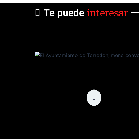
interesar
Te puede