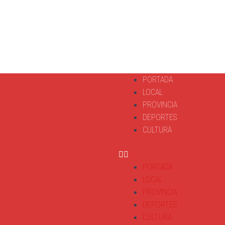
PORTADA
LOCAL
PROVINCIA
DEPORTES
CULTURA
PORTADA
LOCAL
PROVINCIA
DEPORTES
CULTURA