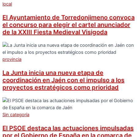
local
El Ayuntamiento de Torredonjimeno convoca
el concurso para elegir el cartel anunciador
de la XXIII Fiesta Medieval Visigoda
provincia
La Junta inicia una nueva etapa de
coordinación en Jaén con el impulso a los
proyectos estratégicos como prioridad
Sin categoría
El PSOE destaca las actuaciones impulsadas
por el Gobierno de España en la comarca de