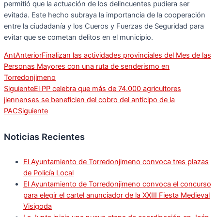
permitió que la actuación de los delincuentes pudiera ser
evitada. Este hecho subraya la importancia de la cooperación
entre la ciudadanía y los Cueros y Fuerzas de Seguridad para
evitar que se cometan delitos en el municipio.
Ant
Anterior
Finalizan las actividades provinciales del Mes de las
Personas Mayores con una ruta de senderismo en
Torredonjimeno
Siguiente
El PP celebra que más de 74.000 agricultores
jiennenses se beneficien del cobro del anticipo de la
PAC
Siguiente
Noticias Recientes
El Ayuntamiento de Torredonjimeno convoca tres plazas
de Policía Local
El Ayuntamiento de Torredonjimeno convoca el concurso
para elegir el cartel anunciador de la XXIII Fiesta Medieval
Visigoda