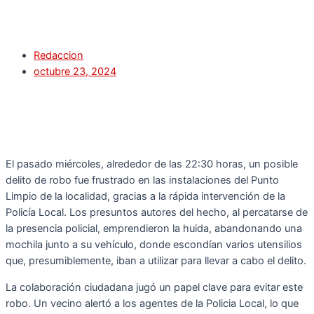
Redaccion
octubre 23, 2024
El pasado miércoles, alrededor de las 22:30 horas, un posible
delito de robo fue frustrado en las instalaciones del Punto
Limpio de la localidad, gracias a la rápida intervención de la
Policía Local. Los presuntos autores del hecho, al percatarse de
la presencia policial, emprendieron la huida, abandonando una
mochila junto a su vehículo, donde escondían varios utensilios
que, presumiblemente, iban a utilizar para llevar a cabo el delito.
La colaboración ciudadana jugó un papel clave para evitar este
robo. Un vecino alertó a los agentes de la Policia Local, lo que