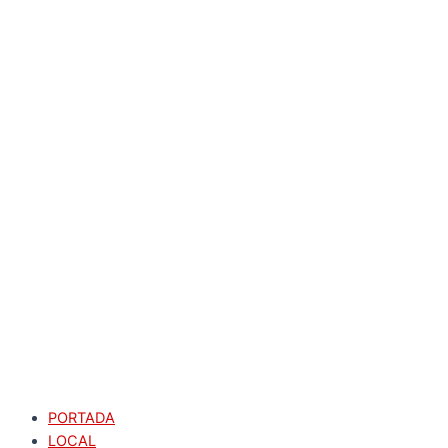
PORTADA
LOCAL