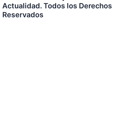
Actualidad. Todos los Derechos
Reservados