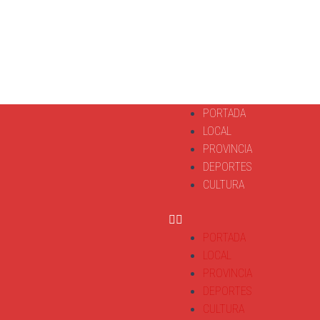
PORTADA
LOCAL
PROVINCIA
DEPORTES
CULTURA
PORTADA
LOCAL
PROVINCIA
DEPORTES
CULTURA