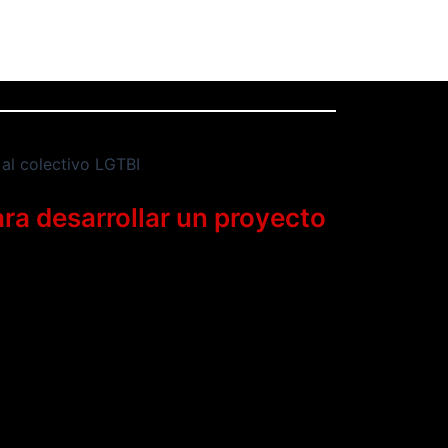
ra desarrollar un proyecto