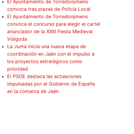
El Ayuntamiento de Torredonjimeno
convoca tres plazas de Policía Local
El Ayuntamiento de Torredonjimeno
convoca el concurso para elegir el cartel
anunciador de la XXIII Fiesta Medieval
Visigoda
La Junta inicia una nueva etapa de
coordinación en Jaén con el impulso a
los proyectos estratégicos como
prioridad
El PSOE destaca las actuaciones
impulsadas por el Gobierno de España
en la comarca de Jaén