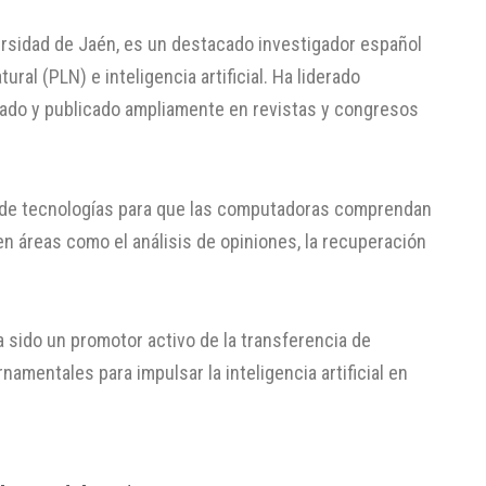
versidad de Jaén, es un destacado investigador español
ral (PLN) e inteligencia artificial. Ha liderado
ado y publicado ampliamente en revistas y congresos
lo de tecnologías para que las computadoras comprendan
n áreas como el análisis de opiniones, la recuperación
sido un promotor activo de la transferencia de
namentales para impulsar la inteligencia artificial en