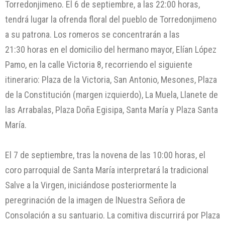
Torredonjimeno. El 6 de septiembre, a las 22:00 horas,
tendrá lugar la ofrenda floral del pueblo de Torredonjimeno
a su patrona. Los romeros se concentrarán a las
21:30 horas en el domicilio del hermano mayor, Elían López
Pamo, en la calle Victoria 8, recorriendo el siguiente
itinerario: Plaza de la Victoria, San Antonio, Mesones, Plaza
de la Constitución (margen izquierdo), La Muela, Llanete de
las Arrabalas, Plaza Doña Egisipa, Santa María y Plaza Santa
María.
El 7 de septiembre, tras la novena de las 10:00 horas, el
coro parroquial de Santa María interpretará la tradicional
Salve a la Virgen, iniciándose posteriormente la
peregrinación de la imagen de lNuestra Señora de
Consolación a su santuario. La comitiva discurrirá por Plaza