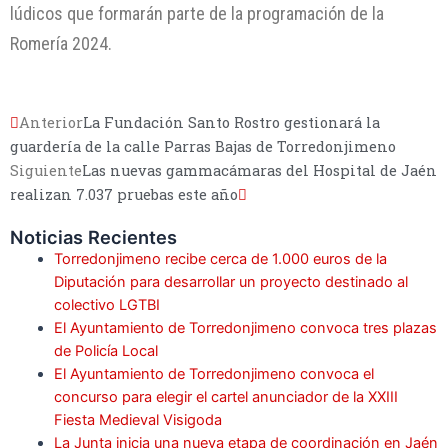
lúdicos que formarán parte de la programación de la
Romería 2024.
Anterior
La Fundación Santo Rostro gestionará la
guardería de la calle Parras Bajas de Torredonjimeno
Siguiente
Las nuevas gammacámaras del Hospital de Jaén
realizan 7.037 pruebas este año
Noticias Recientes
Torredonjimeno recibe cerca de 1.000 euros de la
Diputación para desarrollar un proyecto destinado al
colectivo LGTBI
El Ayuntamiento de Torredonjimeno convoca tres plazas
de Policía Local
El Ayuntamiento de Torredonjimeno convoca el
concurso para elegir el cartel anunciador de la XXIII
Fiesta Medieval Visigoda
La Junta inicia una nueva etapa de coordinación en Jaén