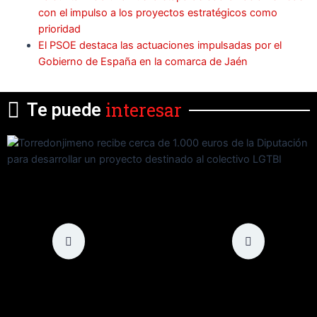
con el impulso a los proyectos estratégicos como
prioridad
El PSOE destaca las actuaciones impulsadas por el
Gobierno de España en la comarca de Jaén
interesar
Te puede