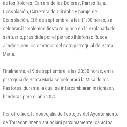
de los Dolores, Carrera de los Dolores, Parras Baja,
Consolación, Carretera de Córdoba y paraje de
Consolación. El 8 de septiembre, a las 11:00 horas, se
celebrará la solemne fiesta religiosa en la explanada del
santuario, presidida por el párroco Ildefonso Rueda
Jándula, con los cánticos del coro parroquial de Santa
María.
Finalmente, el 9 de septiembre, a las 20:30 horas, en la
parroquia de Santa María se celebrará la Misa de los
Pastores, durante la cual se intercambiarán insignias y
banderas para el año 2025.
Por otro lado, la concejalía de Festejos del Ayuntamiento
de Torredonjimeno anunciará próximamente los actos