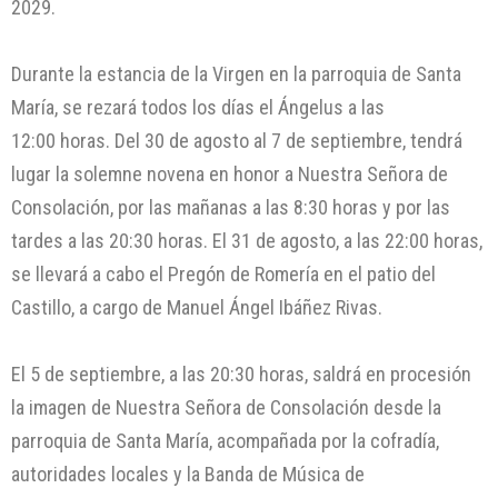
2029.
Durante la estancia de la Virgen en la parroquia de Santa
María, se rezará todos los días el Ángelus a las
12:00 horas. Del 30 de agosto al 7 de septiembre, tendrá
lugar la solemne novena en honor a Nuestra Señora de
Consolación, por las mañanas a las 8:30 horas y por las
tardes a las 20:30 horas. El 31 de agosto, a las 22:00 horas,
se llevará a cabo el Pregón de Romería en el patio del
Castillo, a cargo de Manuel Ángel Ibáñez Rivas.
El 5 de septiembre, a las 20:30 horas, saldrá en procesión
la imagen de Nuestra Señora de Consolación desde la
parroquia de Santa María, acompañada por la cofradía,
autoridades locales y la Banda de Música de