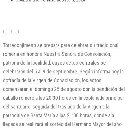
Torredonjimeno se prepara para celebrar su tradicional
romería en honor a Nuestra Señora de Consolación,
patrona de la localidad, cuyos actos centrales se
celebrarán del 5 al 9 de septiembre. Según informa hoy la
cofradía de la Virgen de Consolación, los actos
comenzarán el domingo 25 de agosto con la bendición del
caballo romero a las 20:30 horas en la explanada principal
del santuario, seguida del traslado de la Virgen a la
parroquia de Santa María a las 21:00 horas, donde ala
llegada se realizará el sorteo del Hermano Mayor del año