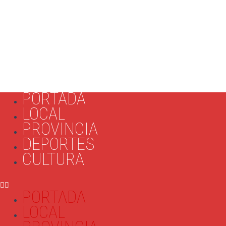
PORTADA
LOCAL
PROVINCIA
DEPORTES
CULTURA
PORTADA
LOCAL