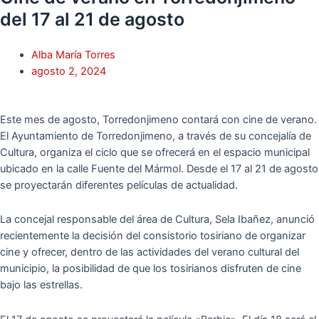
del 17 al 21 de agosto
Alba María Torres
agosto 2, 2024
Este mes de agosto, Torredonjimeno contará con cine de verano.
El Ayuntamiento de Torredonjimeno, a través de su concejalía de
Cultura, organiza el ciclo que se ofrecerá en el espacio municipal
ubicado en la calle Fuente del Mármol. Desde el 17 al 21 de agosto
se proyectarán diferentes películas de actualidad.
La concejal responsable del área de Cultura, Sela Ibañez, anunció
recientemente la decisión del consistorio tosiriano de organizar
cine y ofrecer, dentro de las actividades del verano cultural del
municipio, la posibilidad de que los tosirianos disfruten de cine
bajo las estrellas.