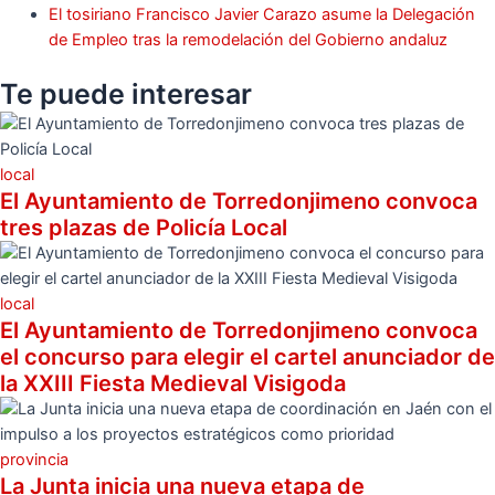
El tosiriano Francisco Javier Carazo asume la Delegación
de Empleo tras la remodelación del Gobierno andaluz
Te puede
interesar
local
El Ayuntamiento de Torredonjimeno convoca
tres plazas de Policía Local
local
El Ayuntamiento de Torredonjimeno convoca
el concurso para elegir el cartel anunciador de
la XXIII Fiesta Medieval Visigoda
provincia
La Junta inicia una nueva etapa de