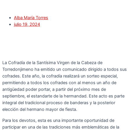
Alba María Torres
julio 19, 2024
La Cofradía de la Santísima Virgen de la Cabeza de
Torredonjimeno ha emitido un comunicado dirigido a todos sus
cofrades. Este año, la cofradía realizará un sorteo especial,
permitiendo a todos los cofrades con al menos un año de
antigüedad poder portar, a partir del próximo mes de
septiembre, el estandarte de la hermandad. Este acto es parte
integral del tradicional proceso de banderas y la posterior
elección del hermano mayor de fiesta.
Para los devotos, esta es una importante oportunidad de
participar en una de las tradiciones más emblemáticas de la