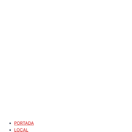
PORTADA
LOCAL