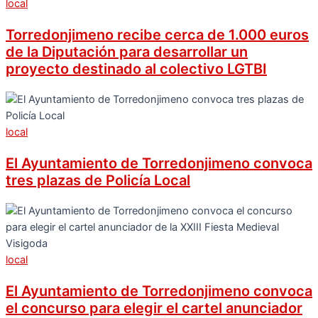
local
Torredonjimeno recibe cerca de 1.000 euros
de la Diputación para desarrollar un
proyecto destinado al colectivo LGTBI
local
El Ayuntamiento de Torredonjimeno convoca
tres plazas de Policía Local
local
El Ayuntamiento de Torredonjimeno convoca
el concurso para elegir el cartel anunciador