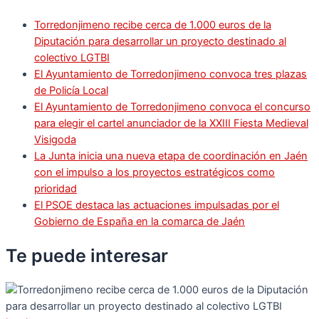
Torredonjimeno recibe cerca de 1.000 euros de la
Diputación para desarrollar un proyecto destinado al
colectivo LGTBI
El Ayuntamiento de Torredonjimeno convoca tres plazas
de Policía Local
El Ayuntamiento de Torredonjimeno convoca el concurso
para elegir el cartel anunciador de la XXIII Fiesta Medieval
Visigoda
La Junta inicia una nueva etapa de coordinación en Jaén
con el impulso a los proyectos estratégicos como
prioridad
El PSOE destaca las actuaciones impulsadas por el
Gobierno de España en la comarca de Jaén
Te puede
interesar