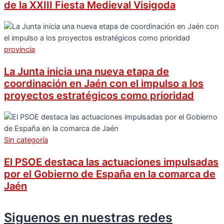
de la XXIII Fiesta Medieval Visigoda
provincia
La Junta inicia una nueva etapa de
coordinación en Jaén con el impulso a los
proyectos estratégicos como prioridad
Sin categoría
El PSOE destaca las actuaciones impulsadas
por el Gobierno de España en la comarca de
Jaén
Siguenos en nuestras redes