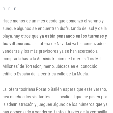
Hace menos de un mes desde que comenzó el verano y
aunque algunos se encuentran disfrutando del sol y de la
playa, hay otros que
ya están pensando en los turrones y
los villancicos.
La Lotería de Navidad
ya ha comenzado a
venderse y los más previsores ya se han acercado a
comprarla hasta la Administración de Loterías ‘Los Mil
Millones’ de Torredonjimeno, ubicada en el conocido
edificio España de la céntrica calle de La Muela.
La lotera tosiriana Rosario Bailén espera que este verano,
sea muchos los visitantes a la localidad que se pasen por
la administración y jueguen alguno de los números que ya
han comenzado a venderse, tanto a través de la ventanilla,