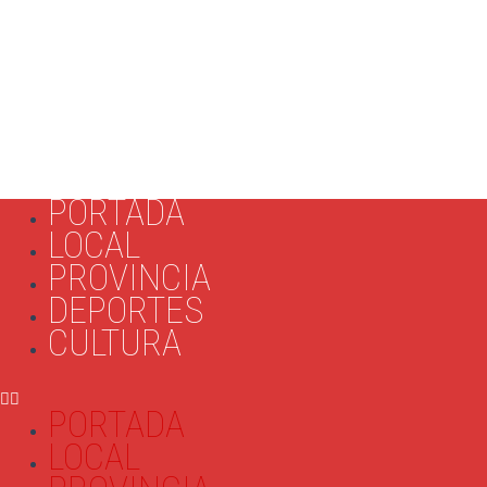
PORTADA
LOCAL
PROVINCIA
DEPORTES
CULTURA
PORTADA
LOCAL