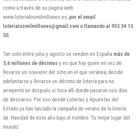
como a través de su pagina web
www.loterialosmilmillones.es,
por el email
loterialosmilmillones@gmail.com o llamando al 953 34 13
50.
Tan solo entre julio y agosto se venden en España
más de
3,6 millones de décimos
y es que hay quien en vez de
llevarse un souvenir del sitio en el que veranea, decide
adelantarse y llevarse un décimo de lotería para no
arrepentirse después si toca allí donde pasaron sus días
de descanso. Por eso desde Loterías y Apuestas del
Estado ya han lanzado la campaña de verano de la lotería
de Navidad de este año bajo el nombre ‘Tu mejor lugar del
mundo’.