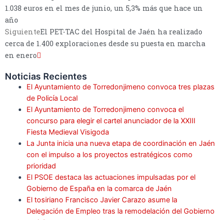
1.038 euros en el mes de junio, un 5,3% más que hace un
año
Siguiente
El PET-TAC del Hospital de Jaén ha realizado
cerca de 1.400 exploraciones desde su puesta en marcha
en enero
Noticias Recientes
El Ayuntamiento de Torredonjimeno convoca tres plazas
de Policía Local
El Ayuntamiento de Torredonjimeno convoca el
concurso para elegir el cartel anunciador de la XXIII
Fiesta Medieval Visigoda
La Junta inicia una nueva etapa de coordinación en Jaén
con el impulso a los proyectos estratégicos como
prioridad
El PSOE destaca las actuaciones impulsadas por el
Gobierno de España en la comarca de Jaén
El tosiriano Francisco Javier Carazo asume la
Delegación de Empleo tras la remodelación del Gobierno