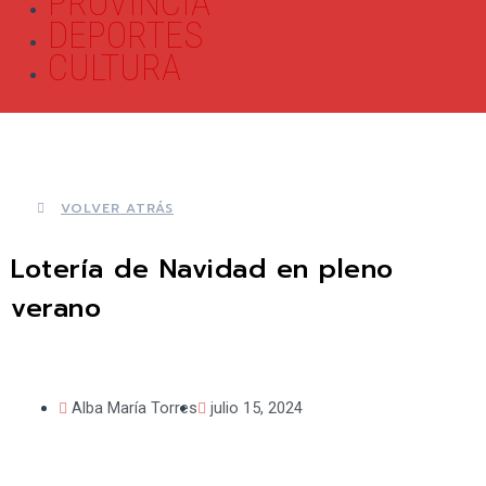
PROVINCIA
DEPORTES
CULTURA
VOLVER ATRÁS
Lotería de Navidad en pleno
verano
Alba María Torres
julio 15, 2024