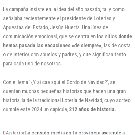
La campaña insiste en la idea del año pasado, tal y como
señalaba recientemente el presidente de Loterías y
Apuestas del Estado, Jesús Huerta. Una línea de
comunicación emocional, que se centra en los sitios
donde
hemos pasado las vacaciones «de siempre»,
las de costa
o de interior con abuelos y padres, y que significan tanto
para cada uno de nosotros.
Con el lema ‘¿Y si cae aquí el Gordo de Navidad?’, se
cuentan muchas pequeñas historias que hacen una gran
historia, la de la tradicional Lotería de Navidad, cuyo sorteo
cumple este 2024 un capicúa,
212 años de historia.
Anterior
La pensión media en la provincia asciende a