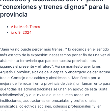
“conexiones y trenes dignos” para la
provincia
Alba María Torres
julio 9, 2024
“Jaén ya no puede perder más trenes. Y lo decimos en el sentido
más estricto de la expresión: necesitamos poner fin de una vez al
aislamiento ferroviario que padece nuestra provincia, nos
jugamos el presente y el futuro”. Así se manifestó ayer lunes
Agustín González, alcalde de la capital y encargado de dar lectura
tras el Consejo de alcaldes y alcaldesas al ‘Manifiesto por la
mejora del ferrocarril en la provincia de Jaén’, un llamamiento para
que todas las administraciones se unan en apoyo de esta “justa
reivindicación”, y que invita a que se sumen todas las
instituciones, asociaciones empresariales y profesionales,
sindicatos, colectivos sociales, colegios profesionales “y, en