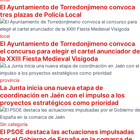
El Ayuntamiento de Torredonjimeno convoca
tres plazas de Policía Local
local
El Ayuntamiento de Torredonjimeno convoca
el concurso para elegir el cartel anunciador de
la XXIII Fiesta Medieval Visigoda
provincia
La Junta inicia una nueva etapa de
coordinación en Jaén con el impulso a los
proyectos estratégicos como prioridad
Sin categoría
El PSOE destaca las actuaciones impulsadas
por el Gobierno de España en la comarca de