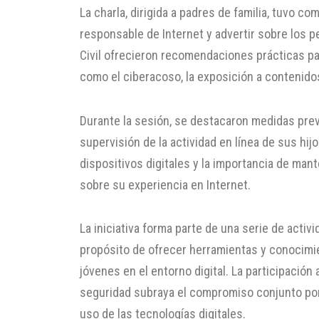
La charla, dirigida a padres de familia, tuvo co
responsable de Internet y advertir sobre los p
Civil ofrecieron recomendaciones prácticas par
como el ciberacoso, la exposición a contenidos
Durante la sesión, se destacaron medidas pre
supervisión de la actividad en línea de sus hij
dispositivos digitales y la importancia de man
sobre su experiencia en Internet.
La iniciativa forma parte de una serie de activ
propósito de ofrecer herramientas y conocimie
jóvenes en el entorno digital. La participación
seguridad subraya el compromiso conjunto po
uso de las tecnologías digitales.