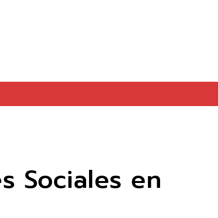
s Sociales en