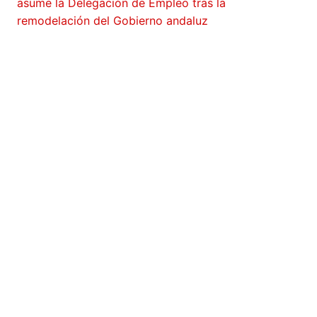
asume la Delegación de Empleo tras la
remodelación del Gobierno andaluz