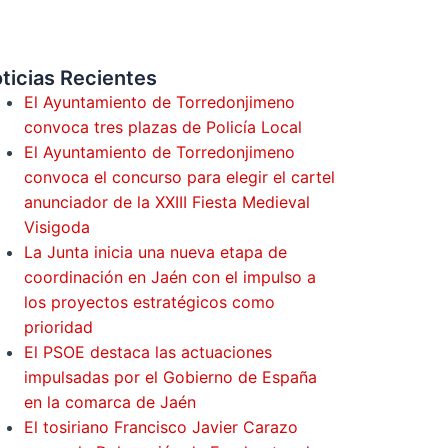
ticias Recientes
El Ayuntamiento de Torredonjimeno
convoca tres plazas de Policía Local
El Ayuntamiento de Torredonjimeno
convoca el concurso para elegir el cartel
anunciador de la XXIII Fiesta Medieval
Visigoda
La Junta inicia una nueva etapa de
coordinación en Jaén con el impulso a
los proyectos estratégicos como
prioridad
El PSOE destaca las actuaciones
impulsadas por el Gobierno de España
en la comarca de Jaén
El tosiriano Francisco Javier Carazo