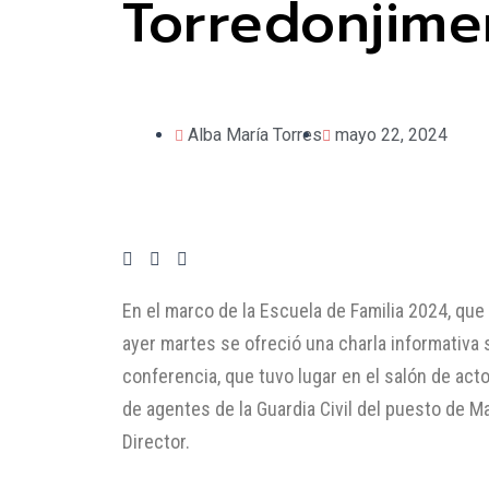
Torredonjim
Alba María Torres
mayo 22, 2024
En el marco de la Escuela de Familia 2024, que
ayer martes se ofreció una charla informativa 
conferencia, que tuvo lugar en el salón de acto
de agentes de la Guardia Civil del puesto de M
Director.