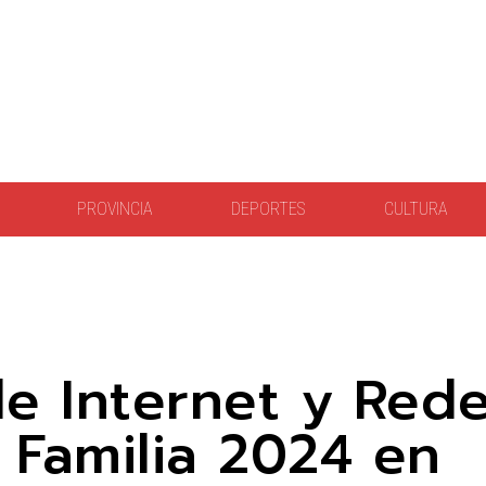
PROVINCIA
DEPORTES
CULTURA
e Internet y Rede
 Familia 2024 en