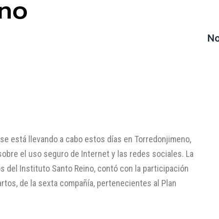
eno
No
 se está llevando a cabo estos días en Torredonjimeno,
sobre el uso seguro de Internet y las redes sociales. La
s del Instituto Santo Reino, contó con la participación
artos, de la sexta compañía, pertenecientes al Plan