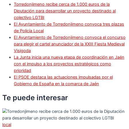
Torredonjimeno recibe cerca de 1.000 euros de la
Diputación para desarrollar un proyecto destinado al
colectivo LGTBI
El Ayuntamiento de Torredonjimeno convoca tres plazas
de Policía Local
El Ayuntamiento de Torredonjimeno convoca el concurso
para elegir el cartel anunciador de la XXIII Fiesta Medieval
Visigoda
La Junta inicia una nueva etapa de coordinación en Jaén
con el impulso a los proyectos estratégicos como
prioridad
El PSOE destaca las actuaciones impulsadas por el
Gobierno de España en la comarca de Jaén
Te puede
interesar
local