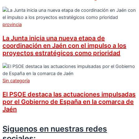
provincia
La Junta inicia una nueva etapa de
coordinación en Jaén con el impulso a los
proyectos estratégicos como prioridad
Sin categoría
El PSOE destaca las actuaciones impulsadas
por el Gobierno de España en la comarca de
Jaén
Siguenos en nuestras redes
sociales: