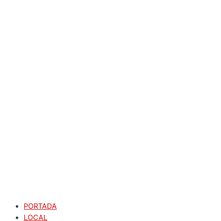
PORTADA
LOCAL