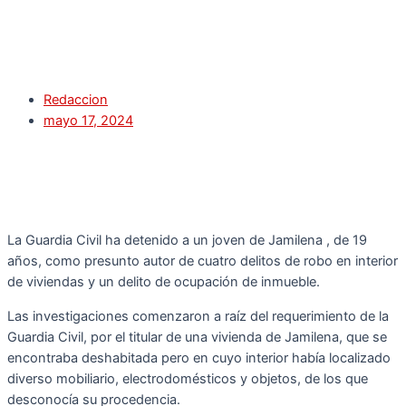
Redaccion
mayo 17, 2024
La Guardia Civil ha detenido a un joven de Jamilena , de 19
años, como presunto autor de cuatro delitos de robo en interior
de viviendas y un delito de ocupación de inmueble.
Las investigaciones comenzaron a raíz del requerimiento de la
Guardia Civil, por el titular de una vivienda de Jamilena, que se
encontraba deshabitada pero en cuyo interior había localizado
diverso mobiliario, electrodomésticos y objetos, de los que
desconocía su procedencia.