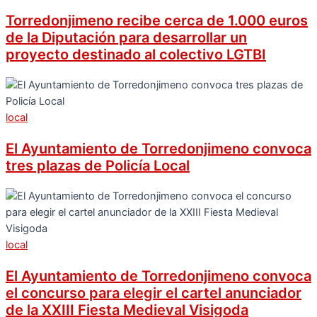
Torredonjimeno recibe cerca de 1.000 euros
de la Diputación para desarrollar un
proyecto destinado al colectivo LGTBI
local
El Ayuntamiento de Torredonjimeno convoca
tres plazas de Policía Local
local
El Ayuntamiento de Torredonjimeno convoca
el concurso para elegir el cartel anunciador
de la XXIII Fiesta Medieval Visigoda