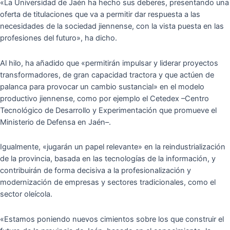
«La Universidad de Jaén ha hecho sus deberes, presentando una
oferta de titulaciones que va a permitir dar respuesta a las
necesidades de la sociedad jiennense, con la vista puesta en las
profesiones del futuro», ha dicho.
Al hilo, ha añadido que «permitirán impulsar y liderar proyectos
transformadores, de gran capacidad tractora y que actúen de
palanca para provocar un cambio sustancial» en el modelo
productivo jiennense, como por ejemplo el Cetedex –Centro
Tecnológico de Desarrollo y Experimentación que promueve el
Ministerio de Defensa en Jaén–.
Igualmente, «jugarán un papel relevante» en la reindustrialización
de la provincia, basada en las tecnologías de la información, y
contribuirán de forma decisiva a la profesionalización y
modernización de empresas y sectores tradicionales, como el
sector oleícola.
«Estamos poniendo nuevos cimientos sobre los que construir el