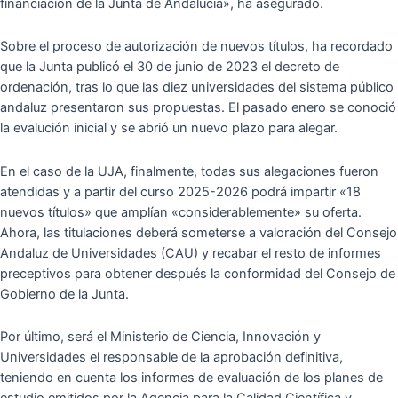
financiación de la Junta de Andalucía», ha asegurado.
Sobre el proceso de autorización de nuevos títulos, ha recordado
que la Junta publicó el 30 de junio de 2023 el decreto de
ordenación, tras lo que las diez universidades del sistema público
andaluz presentaron sus propuestas. El pasado enero se conoció
la evalución inicial y se abrió un nuevo plazo para alegar.
En el caso de la UJA, finalmente, todas sus alegaciones fueron
atendidas y a partir del curso 2025-2026 podrá impartir «18
nuevos títulos» que amplían «considerablemente» su oferta.
Ahora, las titulaciones deberá someterse a valoración del Consejo
Andaluz de Universidades (CAU) y recabar el resto de informes
preceptivos para obtener después la conformidad del Consejo de
Gobierno de la Junta.
Por último, será el Ministerio de Ciencia, Innovación y
Universidades el responsable de la aprobación definitiva,
teniendo en cuenta los informes de evaluación de los planes de