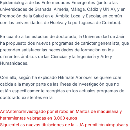
Epidemiología de las Enfermedades Emergentes (junto a las
universidades de Granada, Almería, Málaga, Cádiz y UNIA), y en
Promoción de la Salud en el Ámbito Local y Escolar, en común
con las universidades de Huelva y la portuguesa de Coimbra).
En cuanto a los estudios de doctorado, la Univeresidad de Jaén
ha propuesto dos nuevos programas de carácter generalista, que
pretenden satisfacer las necesidades de formación en los
diferentes ámbitos de las Ciencias y la Ingeniería y Arte y
Humanidades.
Con ello, según ha explicado Hikmate Abriouel, se quiere «dar
cabida a la mayor parte de las líneas de investigación que no
están específicamente recogidas en los actuales programas de
doctorado existentes en la
Ant
Anterior
Investigado por el robo en Martos de maquinaria y
herramientas valoradas en 3.000 euros
Siguiente
Las nuevas titulaciones de la UJA permitirán «impulsar y