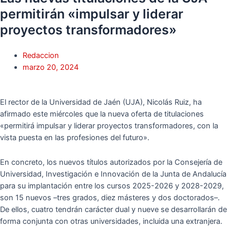
permitirán «impulsar y liderar
proyectos transformadores»
Redaccion
marzo 20, 2024
El rector de la Universidad de Jaén (UJA), Nicolás Ruiz, ha
afirmado este miércoles que la nueva oferta de titulaciones
«permitirá impulsar y liderar proyectos transformadores, con la
vista puesta en las profesiones del futuro».
En concreto, los nuevos títulos autorizados por la Consejería de
Universidad, Investigación e Innovación de la Junta de Andalucía
para su implantación entre los cursos 2025-2026 y 2028-2029,
son 15 nuevos –tres grados, diez másteres y dos doctorados–.
De ellos, cuatro tendrán carácter dual y nueve se desarrollarán de
forma conjunta con otras universidades, incluida una extranjera.