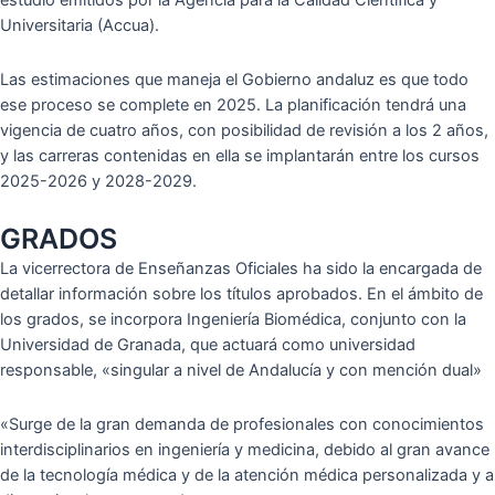
estudio emitidos por la Agencia para la Calidad Científica y
Universitaria (Accua).
Las estimaciones que maneja el Gobierno andaluz es que todo
ese proceso se complete en 2025. La planificación tendrá una
vigencia de cuatro años, con posibilidad de revisión a los 2 años,
y las carreras contenidas en ella se implantarán entre los cursos
2025-2026 y 2028-2029.
GRADOS
La vicerrectora de Enseñanzas Oficiales ha sido la encargada de
detallar información sobre los títulos aprobados. En el ámbito de
los grados, se incorpora Ingeniería Biomédica, conjunto con la
Universidad de Granada, que actuará como universidad
responsable, «singular a nivel de Andalucía y con mención dual»
«Surge de la gran demanda de profesionales con conocimientos
interdisciplinarios en ingeniería y medicina, debido al gran avance
de la tecnología médica y de la atención médica personalizada y a