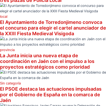
tres plazas de Policía Local
local
El Ayuntamiento de Torredonjimeno convoca
el concurso para elegir el cartel anunciador de
la XXIII Fiesta Medieval Visigoda
provincia
La Junta inicia una nueva etapa de
coordinación en Jaén con el impulso a los
proyectos estratégicos como prioridad
Sin categoría
El PSOE destaca las actuaciones impulsadas
por el Gobierno de España en la comarca de
Jaén