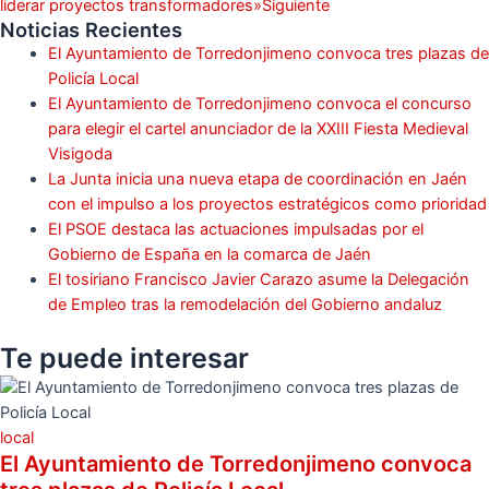
liderar proyectos transformadores»
Siguiente
Noticias Recientes
El Ayuntamiento de Torredonjimeno convoca tres plazas de
Policía Local
El Ayuntamiento de Torredonjimeno convoca el concurso
para elegir el cartel anunciador de la XXIII Fiesta Medieval
Visigoda
La Junta inicia una nueva etapa de coordinación en Jaén
con el impulso a los proyectos estratégicos como prioridad
El PSOE destaca las actuaciones impulsadas por el
Gobierno de España en la comarca de Jaén
El tosiriano Francisco Javier Carazo asume la Delegación
de Empleo tras la remodelación del Gobierno andaluz
Te puede
interesar
local
El Ayuntamiento de Torredonjimeno convoca