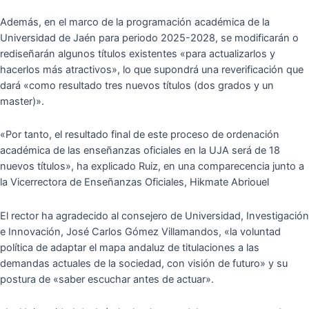
Además, en el marco de la programación académica de la
Universidad de Jaén para periodo 2025-2028, se modificarán o
rediseñarán algunos títulos existentes «para actualizarlos y
hacerlos más atractivos», lo que supondrá una reverificación que
dará «como resultado tres nuevos títulos (dos grados y un
master)».
«Por tanto, el resultado final de este proceso de ordenación
académica de las enseñanzas oficiales en la UJA será de 18
nuevos títulos», ha explicado Ruiz, en una comparecencia junto a
la Vicerrectora de Enseñanzas Oficiales, Hikmate Abriouel
El rector ha agradecido al consejero de Universidad, Investigación
e Innovación, José Carlos Gómez Villamandos, «la voluntad
política de adaptar el mapa andaluz de titulaciones a las
demandas actuales de la sociedad, con visión de futuro» y su
postura de «saber escuchar antes de actuar».