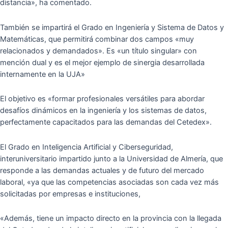
distancia», ha comentado.
También se impartirá el Grado en Ingeniería y Sistema de Datos y
Matemáticas, que permitirá combinar dos campos «muy
relacionados y demandados». Es «un título singular» con
mención dual y es el mejor ejemplo de sinergia desarrollada
internamente en la UJA»
El objetivo es «formar profesionales versátiles para abordar
desafíos dinámicos en la ingeniería y los sistemas de datos,
perfectamente capacitados para las demandas del Cetedex».
El Grado en Inteligencia Artificial y Ciberseguridad,
interuniversitario impartido junto a la Universidad de Almería, que
responde a las demandas actuales y de futuro del mercado
laboral, «ya que las competencias asociadas son cada vez más
solicitadas por empresas e instituciones,
«Además, tiene un impacto directo en la provincia con la llegada