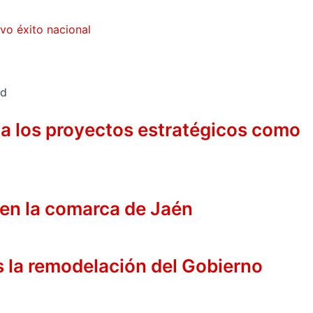
vo éxito nacional
 a los proyectos estratégicos como
 en la comarca de Jaén
s la remodelación del Gobierno