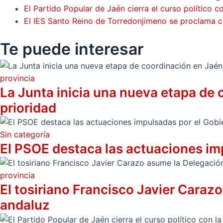
El Partido Popular de Jaén cierra el curso político c
El IES Santo Reino de Torredonjimeno se proclama c
Te puede
interesar
provincia
La Junta inicia una nueva etapa de 
prioridad
Sin categoría
El PSOE destaca las actuaciones im
provincia
El tosiriano Francisco Javier Caraz
andaluz