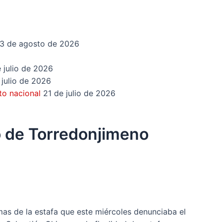
3 de agosto de 2026
 julio de 2026
 julio de 2026
to nacional
21 de julio de 2026
o de Torredonjimeno
mas de la estafa que este miércoles denunciaba el