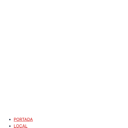
PORTADA
LOCAL