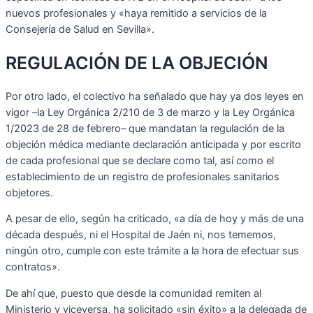
nuevos profesionales y «haya remitido a servicios de la
Consejería de Salud en Sevilla».
REGULACIÓN DE LA OBJECIÓN
Por otro lado, el colectivo ha señalado que hay ya dos leyes en
vigor –la Ley Orgánica 2/210 de 3 de marzo y la Ley Orgánica
1/2023 de 28 de febrero– que mandatan la regulación de la
objeción médica mediante declaración anticipada y por escrito
de cada profesional que se declare como tal, así como el
establecimiento de un registro de profesionales sanitarios
objetores.
A pesar de ello, según ha criticado, «a día de hoy y más de una
década después, ni el Hospital de Jaén ni, nos tememos,
ningún otro, cumple con este trámite a la hora de efectuar sus
contratos».
De ahí que, puesto que desde la comunidad remiten al
Ministerio y viceversa, ha solicitado «sin éxito» a la delegada de