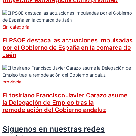
proyectos estratégicos como prioridad
Sin categoría
El PSOE destaca las actuaciones impulsadas
por el Gobierno de España en la comarca de
Jaén
provincia
El tosiriano Francisco Javier Carazo asume
la Delegación de Empleo tras la
remodelación del Gobierno andaluz
Siguenos en nuestras redes