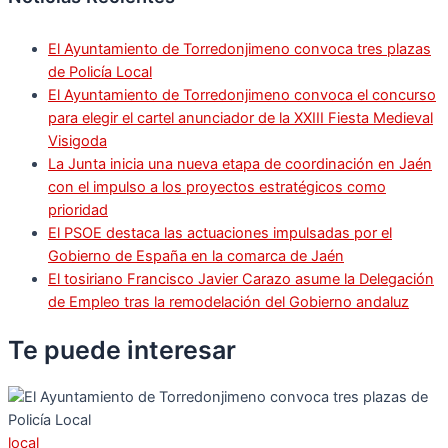
El Ayuntamiento de Torredonjimeno convoca tres plazas
de Policía Local
El Ayuntamiento de Torredonjimeno convoca el concurso
para elegir el cartel anunciador de la XXIII Fiesta Medieval
Visigoda
La Junta inicia una nueva etapa de coordinación en Jaén
con el impulso a los proyectos estratégicos como
prioridad
El PSOE destaca las actuaciones impulsadas por el
Gobierno de España en la comarca de Jaén
El tosiriano Francisco Javier Carazo asume la Delegación
de Empleo tras la remodelación del Gobierno andaluz
Te puede
interesar
local