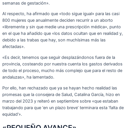
semanas de gestación».
Al respecto, ha afirmado que «todo sigue igual» para las casi
800 mujeres que anualmente deciden recurrir a un aborto
«libremente y sin que medie una prescripción médica», punto
en el que ha añadido que «los datos ocultan que en realidad y,
debido a las trabas que hay, son muchísimas más las
afectadas».
«Es decir, tenemos que seguir desplazándonos fuera de la
provincia, costeando por nuestra cuenta los gastos derivados
de todo el proceso, mucho más complejo que para el resto de
andaluzas», ha lamentado.
Por ello, han rechazado que ya se hayan hecho realidad las
promesas que la consejera de Salud, Catalina García, hizo en
marzo del 2023 y reiteró en septiembre sobre «que estaban
trabajando para que ‘en un plazo breve’ terminara esta ‘falta de
equidad'».
«PEQUEÑO AVANCE»