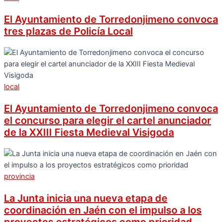
El Ayuntamiento de Torredonjimeno convoca
tres plazas de Policía Local
local
El Ayuntamiento de Torredonjimeno convoca
el concurso para elegir el cartel anunciador
de la XXIII Fiesta Medieval Visigoda
provincia
La Junta inicia una nueva etapa de
coordinación en Jaén con el impulso a los