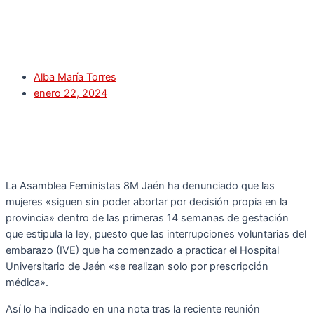
Alba María Torres
enero 22, 2024
La Asamblea Feministas 8M Jaén ha denunciado que las
mujeres «siguen sin poder abortar por decisión propia en la
provincia» dentro de las primeras 14 semanas de gestación
que estipula la ley, puesto que las interrupciones voluntarias del
embarazo (IVE) que ha comenzado a practicar el Hospital
Universitario de Jaén «se realizan solo por prescripción
médica».
Así lo ha indicado en una nota tras la reciente reunión