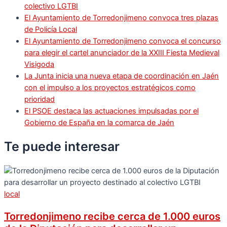
colectivo LGTBI
El Ayuntamiento de Torredonjimeno convoca tres plazas
de Policía Local
El Ayuntamiento de Torredonjimeno convoca el concurso
para elegir el cartel anunciador de la XXIII Fiesta Medieval
Visigoda
La Junta inicia una nueva etapa de coordinación en Jaén
con el impulso a los proyectos estratégicos como
prioridad
El PSOE destaca las actuaciones impulsadas por el
Gobierno de España en la comarca de Jaén
Te puede
interesar
local
Torredonjimeno recibe cerca de 1.000 euros