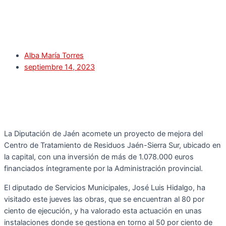
Alba María Torres
septiembre 14, 2023
La Diputación de Jaén acomete un proyecto de mejora del
Centro de Tratamiento de Residuos Jaén-Sierra Sur, ubicado en
la capital, con una inversión de más de 1.078.000 euros
financiados íntegramente por la Administración provincial.
El diputado de Servicios Municipales, José Luis Hidalgo, ha
visitado este jueves las obras, que se encuentran al 80 por
ciento de ejecución, y ha valorado esta actuación en unas
instalaciones donde se gestiona en torno al 50 por ciento de