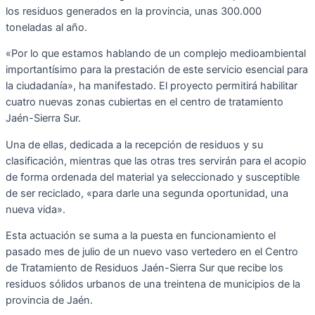
los residuos generados en la provincia, unas 300.000
toneladas al año.
«Por lo que estamos hablando de un complejo medioambiental
importantísimo para la prestación de este servicio esencial para
la ciudadanía», ha manifestado. El proyecto permitirá habilitar
cuatro nuevas zonas cubiertas en el centro de tratamiento
Jaén-Sierra Sur.
Una de ellas, dedicada a la recepción de residuos y su
clasificación, mientras que las otras tres servirán para el acopio
de forma ordenada del material ya seleccionado y susceptible
de ser reciclado, «para darle una segunda oportunidad, una
nueva vida».
Esta actuación se suma a la puesta en funcionamiento el
pasado mes de julio de un nuevo vaso vertedero en el Centro
de Tratamiento de Residuos Jaén-Sierra Sur que recibe los
residuos sólidos urbanos de una treintena de municipios de la
provincia de Jaén.