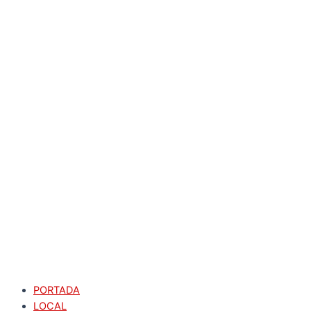
PORTADA
LOCAL