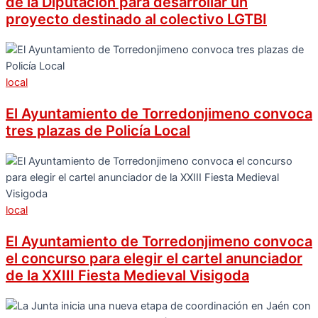
de la Diputación para desarrollar un
proyecto destinado al colectivo LGTBI
local
El Ayuntamiento de Torredonjimeno convoca
tres plazas de Policía Local
local
El Ayuntamiento de Torredonjimeno convoca
el concurso para elegir el cartel anunciador
de la XXIII Fiesta Medieval Visigoda