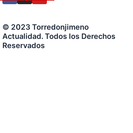
© 2023 Torredonjimeno
Actualidad. Todos los Derechos
Reservados