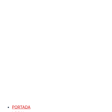
PORTADA