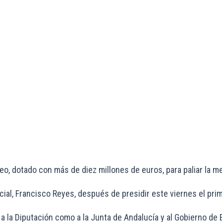
eo, dotado con más de diez millones de euros, para paliar la m
ncial, Francisco Reyes, después de presidir este viernes el p
a la Diputación como a la Junta de Andalucía y al Gobierno de