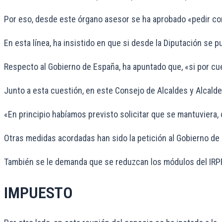
Por eso, desde este órgano asesor se ha aprobado «pedir com
En esta línea, ha insistido en que si desde la Diputación s
Respecto al Gobierno de España, ha apuntado que, «si por cue
Junto a esta cuestión, en este Consejo de Alcaldes y Alcalde
«En principio habíamos previsto solicitar que se mantuviera, 
Otras medidas acordadas han sido la petición al Gobierno de
También se le demanda que se reduzcan los módulos del IRPF, 
IMPUESTO