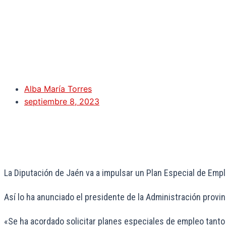
Alba María Torres
septiembre 8, 2023
La Diputación de Jaén va a impulsar un Plan Especial de Empl
Así lo ha anunciado el presidente de la Administración provi
«Se ha acordado solicitar planes especiales de empleo tanto 