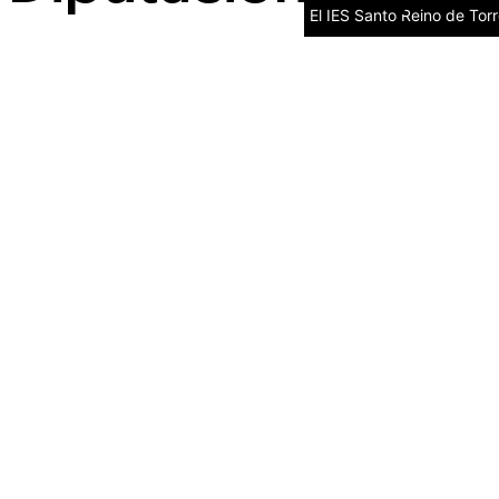
El IES Santo Reino de To