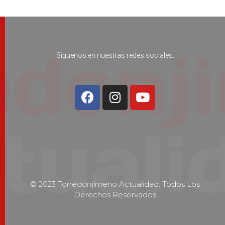
Siguenos en nuestras redes sociales:
© 2023 Torredonjimeno Actualidad. Todos Los
Derechos Reservados