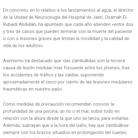
En concreto, en lo relativo a los lanzamientos al agua, el director
de la Unidad de Neurocirugía del Hospital de Jaén, Osamah El-
Rubaidi Abdullah, ha apuntado que cada año atienden «entre dos
y tres de casos que pueden terminar con la muerte del paciente
o con o lesiones graves que limitan la movilidad y la calidad de
vida de los adultos».
Asimismo ha destacado que «las zambullidas son la tercera
causa de lesión medular más frecuente entre los jóvenes, tras
los accidentes de tráfico y las caídas, suponiendo
aproximadamente el cinco por ciento de las lesiones medulares
traumáticas en nuestro país».
Como medidas de precaución recomiendan conocer la
profundidad de una piscina, un río o el mar, sobre todo en
relación con la altura desde la que uno se lanza, para evitarlas.
Además, subrayan que a la hora del baño, hay que zambullirse
siempre con los brazos situados en prolongación del cuerpo,