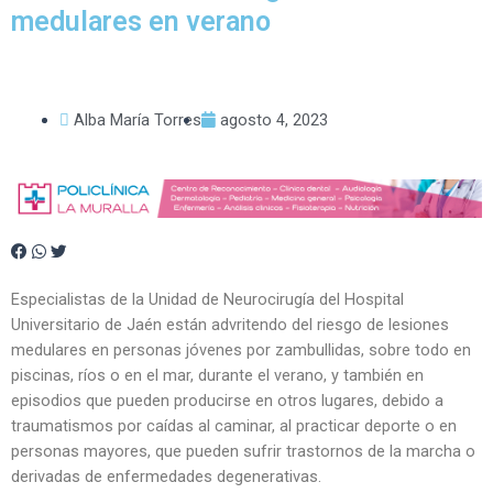
medulares en verano
Alba María Torres
agosto 4, 2023
Especialistas de la Unidad de Neurocirugía del Hospital
Universitario de Jaén están advritendo del riesgo de lesiones
medulares en personas jóvenes por zambullidas, sobre todo en
piscinas, ríos o en el mar, durante el verano, y también en
episodios que pueden producirse en otros lugares, debido a
traumatismos por caídas al caminar, al practicar deporte o en
personas mayores, que pueden sufrir trastornos de la marcha o
derivadas de enfermedades degenerativas.