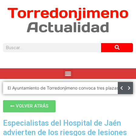
El Ayuntamiento de Torredonjimeno convoca tres plazas de Policía Local
VOLVER ATRÁS
Especialistas del Hospital de Jaén
advierten de los riesgos de lesiones