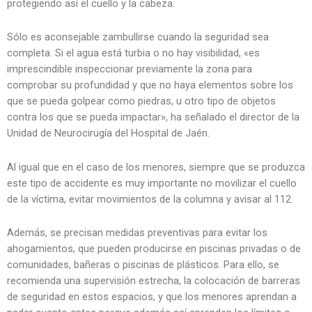
protegiendo así el cuello y la cabeza.
Sólo es aconsejable zambullirse cuando la seguridad sea
completa. Si el agua está turbia o no hay visibilidad, «es
imprescindible inspeccionar previamente la zona para
comprobar su profundidad y que no haya elementos sobre los
que se pueda golpear como piedras, u otro tipo de objetos
contra los que se pueda impactar», ha señalado el director de la
Unidad de Neurocirugía del Hospital de Jaén.
Al igual que en el caso de los menores, siempre que se produzca
este tipo de accidente es muy importante no movilizar el cuello
de la víctima, evitar movimientos de la columna y avisar al 112.
Además, se precisan medidas preventivas para evitar los
ahogamientos, que pueden producirse en piscinas privadas o de
comunidades, bañeras o piscinas de plásticos. Para ello, se
recomienda una supervisión estrecha, la colocación de barreras
de seguridad en estos espacios, y que los menores aprendan a