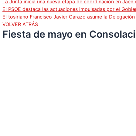
La Junta inicia una nueva etapa de coordinación en Jaén 
El PSOE destaca las actuaciones impulsadas por el Gobi
El tosiriano Francisco Javier Carazo asume la Delegació
VOLVER ATRÁS
Fiesta de mayo en Consolació