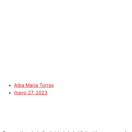
Alba María Torres
mayo 27, 2023