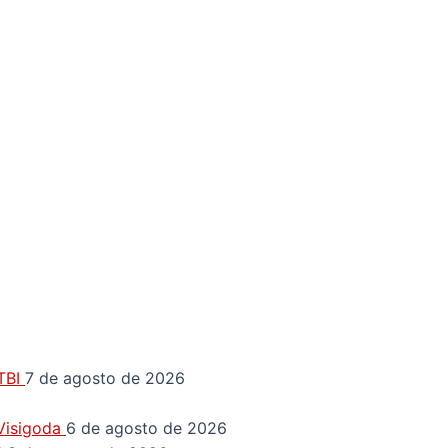
GTBI
7 de agosto de 2026
 Visigoda
6 de agosto de 2026