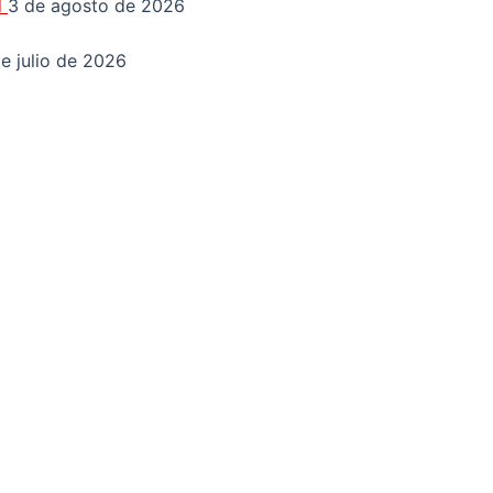
d
3 de agosto de 2026
e julio de 2026