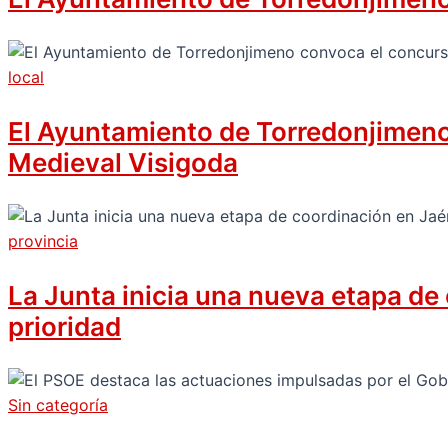
local
El Ayuntamiento de Torredonjimeno c
Medieval Visigoda
provincia
La Junta inicia una nueva etapa de
prioridad
Sin categoría