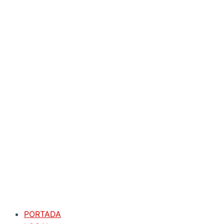
PORTADA