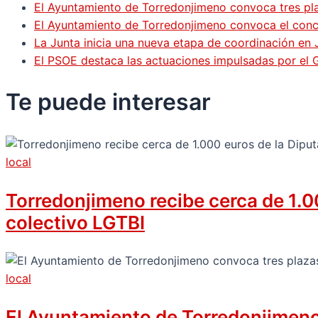
El Ayuntamiento de Torredonjimeno convoca tres pla
El Ayuntamiento de Torredonjimeno convoca el concur
La Junta inicia una nueva etapa de coordinación en 
El PSOE destaca las actuaciones impulsadas por el
Te puede
interesar
local
Torredonjimeno recibe cerca de 1.00
colectivo LGTBI
local
El Ayuntamiento de Torredonjimeno 